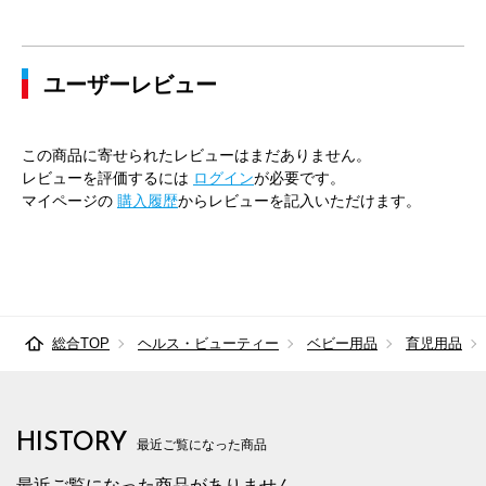
ユーザーレビュー
この商品に寄せられたレビューはまだありません。
レビューを評価するには
ログイン
が必要です。
マイページの
購入履歴
からレビューを記入いただけます。
総合TOP
ヘルス・ビューティー
ベビー用品
育児用品
HISTORY
最近ご覧になった商品
最近ご覧になった商品がありません。