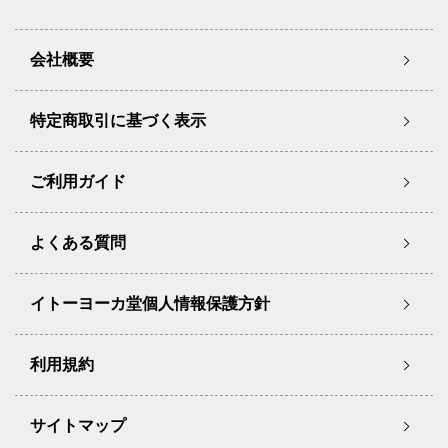
会社概要
特定商取引に基づく表示
ご利用ガイド
よくある質問
イトーヨーカ堂個人情報保護方針
利用規約
サイトマップ