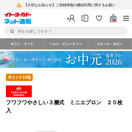
【大切なお知らせ】ご登録情報の継続利用に関するお願い
ギフト・フード
ヘルス・ビューティー
スクール・ホビー
フワフワやさしい３層式 ミニエプロン ２０枚
入