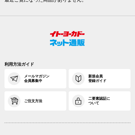
利用方法ガイド
メールマガジン
新規会員
会員募集中
登録ガイド
二要素認証に
ご注文方法
ついて