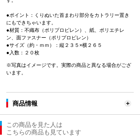
す。
●ポイント：くりぬいた首まわり部分をカトラリー置き
にもできちゃいます。
●材質：不織布（ポリプロピレン）、紙、ポリエチレ
ン、面ファスナー（ポリプロピレン）
●サイズ（約・ｍｍ）：縦２３５×横２６５
●入数：２０枚
※写真はイメージです。実際の商品と異なる場合がござ
います。
商品情報
この商品を見た人は
こちらの商品も見ています