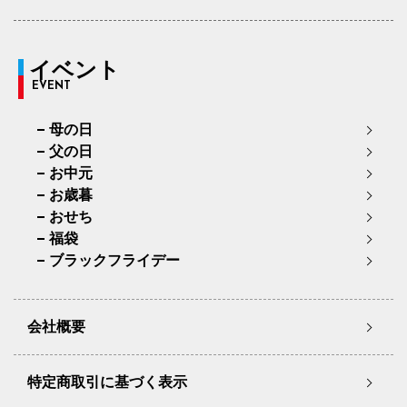
イベント
EVENT
母の日
父の日
お中元
お歳暮
おせち
福袋
ブラックフライデー
会社概要
特定商取引に基づく表示