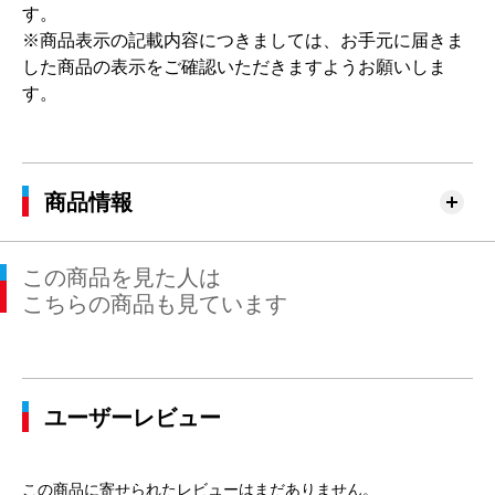
す。
※商品表示の記載内容につきましては、お手元に届きま
した商品の表示をご確認いただきますようお願いしま
す。
商品情報
この商品を見た人は
こちらの商品も見ています
ユーザーレビュー
この商品に寄せられたレビューはまだありません。