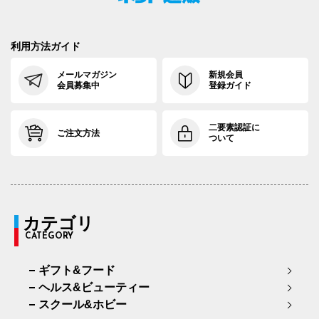
利用方法ガイド
メールマガジン
新規会員
会員募集中
登録ガイド
二要素認証に
ご注文方法
ついて
カテゴリ
CATEGORY
ギフト&フード
ヘルス&ビューティー
スクール&ホビー