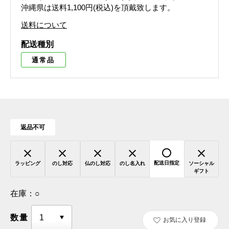
沖縄県は送料1,100円(税込)を頂戴致します。
送料について
配送種別
通常品
返品不可
配送日指定
ラッピング
のし対応
仏のし対応
のし名入れ
ソーシャル
ギフト
在庫：
○
数量
お気に入り登録