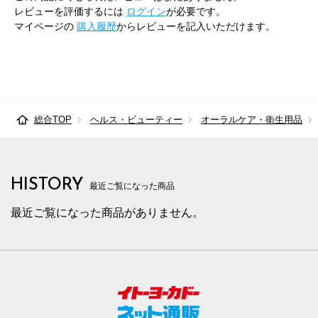
レビューを評価するには
ログイン
が必要です。
マイページの
購入履歴
からレビューを記入いただけます。
総合TOP
ヘルス・ビューティー
オーラルケア・衛生用品
HISTORY
最近ご覧になった商品
最近ご覧になった商品がありません。