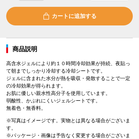
商品説明
高含水ジェルにより約１０時間冷却効果が持続、夜貼っ
て朝までしっかり冷却する冷却シートです。
ジェルに含まれた水分が熱を吸収・発散することで一定
の冷却効果が得られます。
お肌に優しい親水性高分子を使用しています。
弱酸性、かぶれにくいジェルシートです。
無着色・無香料。
※写真はイメージです。実物とは異なる場合がございま
す。
※パッケージ・画像は予告なく変更する場合がございま