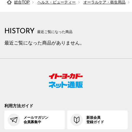
総合TOP
ヘルス・ビューティー
オーラルケア・衛生用品
HISTORY
最近ご覧になった商品
最近ご覧になった商品がありません。
利用方法ガイド
メールマガジン
新規会員
会員募集中
登録ガイド