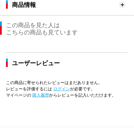
商品情報
この商品を見た人は
こちらの商品も見ています
ユーザーレビュー
この商品に寄せられたレビューはまだありません。
レビューを評価するには
ログイン
が必要です。
マイページの
購入履歴
からレビューを記入いただけます。