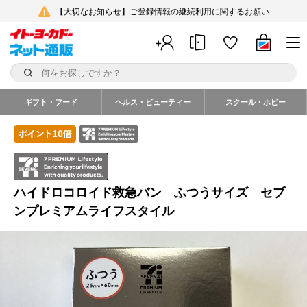
【大切なお知らせ】ご登録情報の継続利用に関するお願い
ギフト・フード
ヘルス・ビューティー
スクール・ホビー
ハイドロコロイド救急バン ふつうサイズ セブ
ンプレミアムライフスタイル