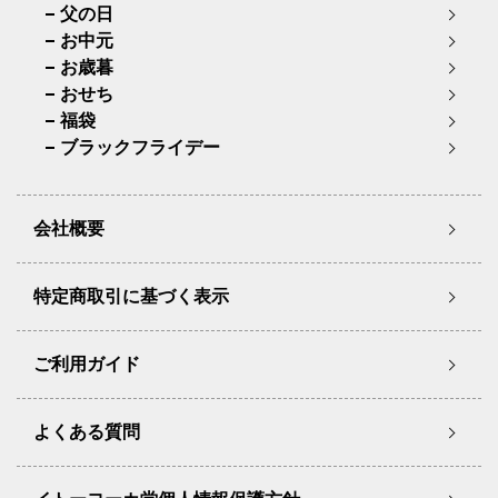
父の日
お中元
お歳暮
おせち
福袋
ブラックフライデー
会社概要
特定商取引に基づく表示
ご利用ガイド
よくある質問