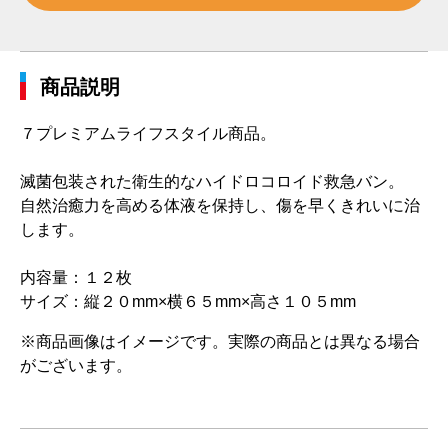
商品説明
７プレミアムライフスタイル商品。
滅菌包装された衛生的なハイドロコロイド救急バン。
自然治癒力を高める体液を保持し、傷を早くきれいに治
します。
内容量：１２枚
サイズ：縦２０mm×横６５mm×高さ１０５mm
※商品画像はイメージです。実際の商品とは異なる場合
がございます。