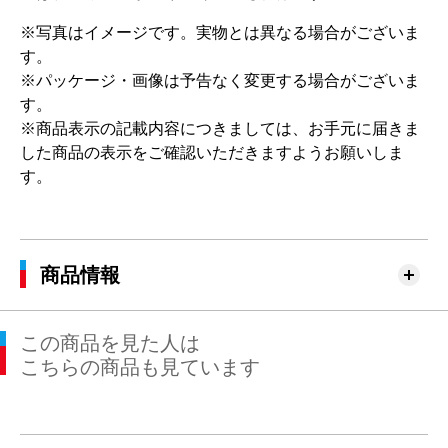
※写真はイメージです。実物とは異なる場合がございま
す。
※パッケージ・画像は予告なく変更する場合がございま
す。
※商品表示の記載内容につきましては、お手元に届きま
した商品の表示をご確認いただきますようお願いしま
す。
商品情報
この商品を見た人は
こちらの商品も見ています