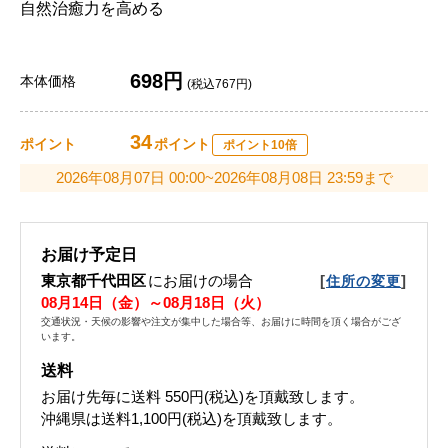
自然治癒力を高める
698円
本体価格
(税込767円)
34
ポイント
ポイント
ポイント10倍
2026年08月07日 00:00~2026年08月08日 23:59まで
お届け予定日
東京都千代田区
にお届けの場合
[
]
住所の変更
08月14日（金）～08月18日（火）
交通状況・天候の影響や注文が集中した場合等、お届けに時間を頂く場合がござ
います。
送料
お届け先毎に送料
550円(税込)
を頂戴致します。
沖縄県は送料1,100円(税込)を頂戴致します。