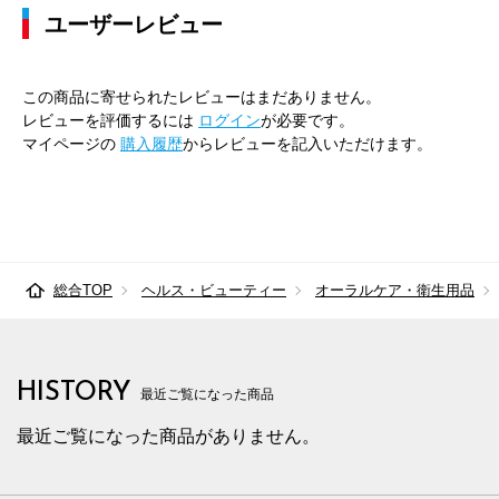
ユーザーレビュー
この商品に寄せられたレビューはまだありません。
レビューを評価するには
ログイン
が必要です。
マイページの
購入履歴
からレビューを記入いただけます。
総合TOP
ヘルス・ビューティー
オーラルケア・衛生用品
HISTORY
最近ご覧になった商品
最近ご覧になった商品がありません。