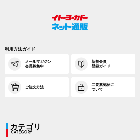
利用方法ガイド
メールマガジン
新規会員
会員募集中
登録ガイド
二要素認証に
ご注文方法
ついて
カテゴリ
CATEGORY