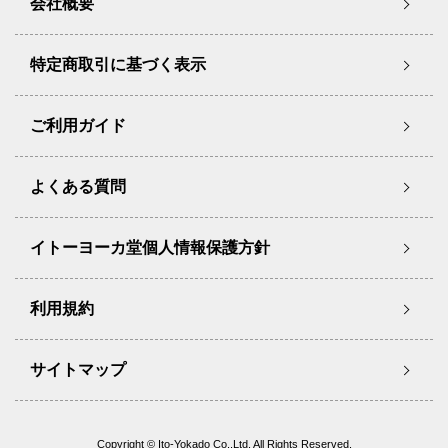
会社概要
特定商取引に基づく表示
ご利用ガイド
よくある質問
イトーヨーカ堂個人情報保護方針
利用規約
サイトマップ
Copyright © Ito-Yokado Co.,Ltd. All Rights Reserved.