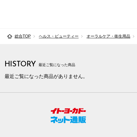
総合TOP
ヘルス・ビューティー
オーラルケア・衛生用品
HISTORY
最近ご覧になった商品
最近ご覧になった商品がありません。