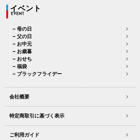
イベント
EVENT
母の日
父の日
お中元
お歳暮
おせち
福袋
ブラックフライデー
会社概要
特定商取引に基づく表示
ご利用ガイド