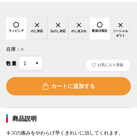
ラッピング
配送日指定
のし対応
仏のし対応
のし名入れ
ソーシャル
ギフト
在庫：
○
数量
お気に入り登録
商品説明
キズの痛みをやわらげ早くきれいに治してくれます。