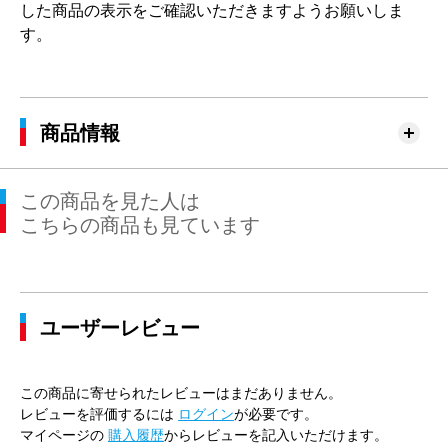
した商品の表示をご確認いただきますようお願いしま
す。
商品情報
この商品を見た人は
こちらの商品も見ています
ユーザーレビュー
この商品に寄せられたレビューはまだありません。
レビューを評価するには
ログイン
が必要です。
マイページの
購入履歴
からレビューを記入いただけます。