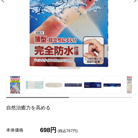
自然治癒力を高める
698円
本体価格
(税込767円)