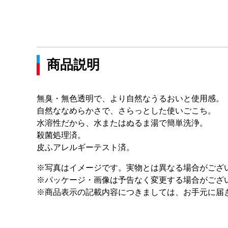
商品説明
無臭・無色透明で、より自然なうるおいと使用感。
自然ななめらかさで、さらっとした使いごこち。
水溶性だから、水またはぬるま湯で簡単洗浄。
殺菌処理済。
皮ふアレルギーテスト済。
※写真はイメージです。実物とは異なる場合がござ
※パッケージ・画像は予告なく変更する場合がござ
※商品表示の記載内容につきましては、お手元に届