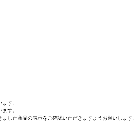
います。
います。
きました商品の表示をご確認いただきますようお願いします。