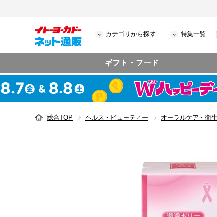
カテゴリから探す
特集一覧
ギフト・フード
総合TOP
ヘルス・ビューティー
オーラルケア・衛