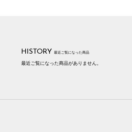
HISTORY
最近ご覧になった商品
最近ご覧になった商品がありません。