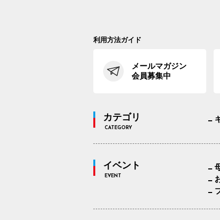
利用方法ガイド
メールマガジン
会員募集中
カテゴリ
CATEGORY
イベント
EVENT