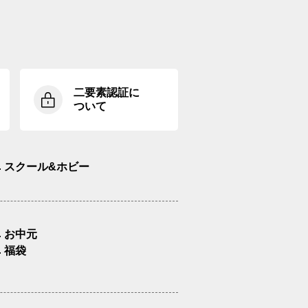
二要素認証に
ついて
スクール&ホビー
お中元
福袋