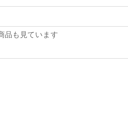
商品も見ています