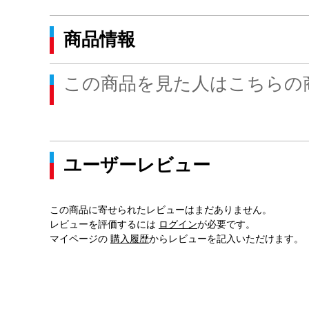
商品情報
この商品を見た人はこちらの
ユーザーレビュー
この商品に寄せられたレビューはまだありません。
レビューを評価するには
ログイン
が必要です。
マイページの
購入履歴
からレビューを記入いただけます。