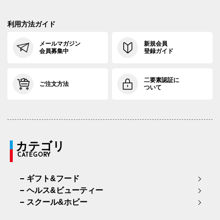
利用方法ガイド
メールマガジン
新規会員
会員募集中
登録ガイド
二要素認証に
ご注文方法
ついて
カテゴリ
CATEGORY
ギフト&フード
ヘルス&ビューティー
スクール&ホビー