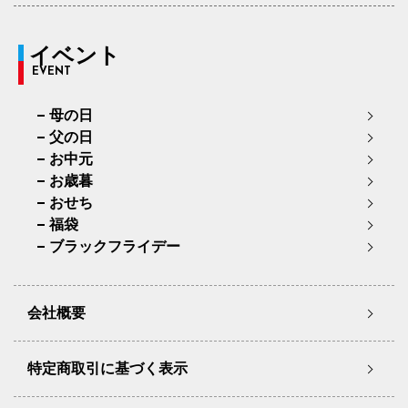
イベント
EVENT
母の日
父の日
お中元
お歳暮
おせち
福袋
ブラックフライデー
会社概要
特定商取引に基づく表示