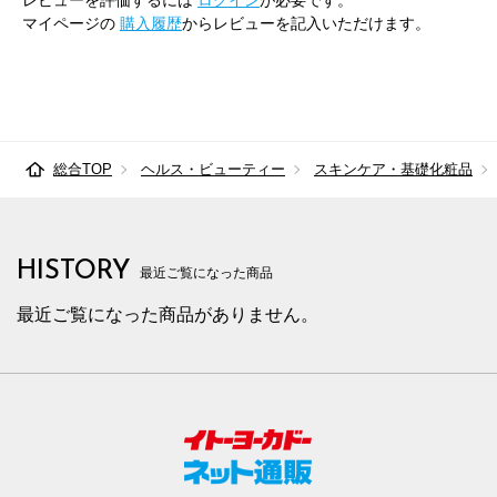
レビューを評価するには
ログイン
が必要です。
マイページの
購入履歴
からレビューを記入いただけます。
総合TOP
ヘルス・ビューティー
スキンケア・基礎化粧品
HISTORY
最近ご覧になった商品
最近ご覧になった商品がありません。