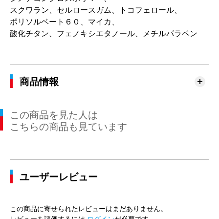
スクワラン、セルロースガム、トコフェロール、
ポリソルベート６０、マイカ、
酸化チタン、フェノキシエタノール、メチルパラベン
商品情報
この商品を見た人は
こちらの商品も見ています
ユーザーレビュー
この商品に寄せられたレビューはまだありません。