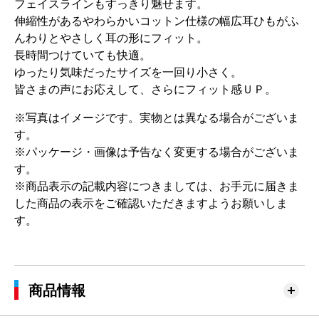
フェイスラインもすっきり魅せます。
伸縮性があるやわらかいコットン仕様の幅広耳ひもがふ
んわりとやさしく耳の形にフィット。
長時間つけていても快適。
ゆったり気味だったサイズを一回り小さく。
皆さまの声にお応えして、さらにフィット感ＵＰ。
※写真はイメージです。実物とは異なる場合がございま
す。
※パッケージ・画像は予告なく変更する場合がございま
す。
※商品表示の記載内容につきましては、お手元に届きま
した商品の表示をご確認いただきますようお願いしま
す。
商品情報