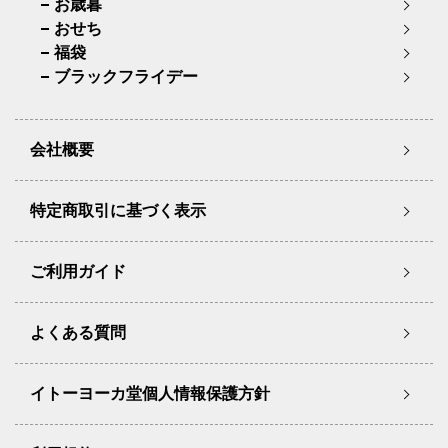
お歳暮
おせち
福袋
ブラックフライデー
会社概要
特定商取引に基づく表示
ご利用ガイド
よくある質問
イトーヨーカ堂個人情報保護方針