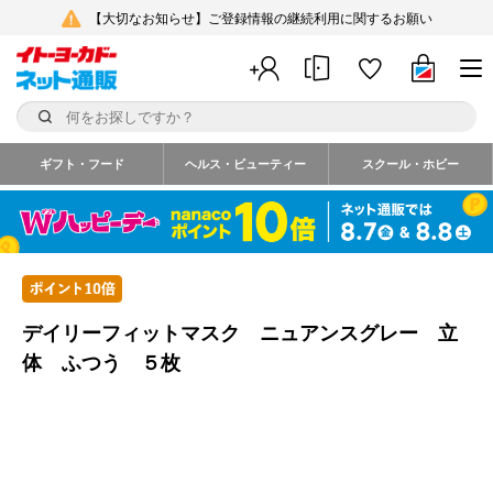
【大切なお知らせ】ご登録情報の継続利用に関するお願い
ギフト・フード
ヘルス・ビューティー
スクール・ホビー
デイリーフィットマスク ニュアンスグレー 立
体 ふつう ５枚