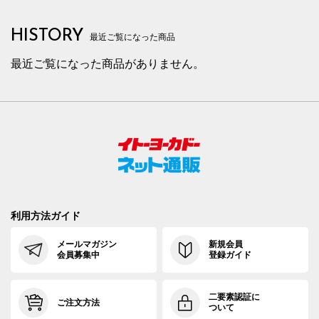
HISTORY
最近ご覧になった商品
最近ご覧になった商品がありません。
利用方法ガイド
メールマガジン
新規会員
会員募集中
登録ガイド
二要素認証に
ご注文方法
ついて