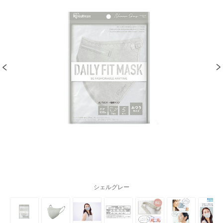
シェルグレー