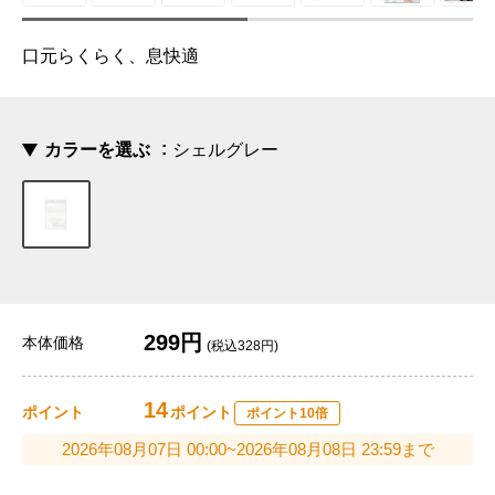
口元らくらく、息快適
カラーを選ぶ
シェルグレー
299円
本体価格
(税込328円)
14
ポイント
ポイント
ポイント10倍
2026年08月07日 00:00~2026年08月08日 23:59まで