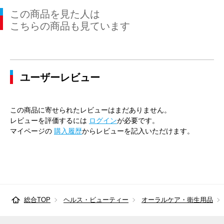
この商品を見た人は
こちらの商品も見ています
ユーザーレビュー
この商品に寄せられたレビューはまだありません。
レビューを評価するには
ログイン
が必要です。
マイページの
購入履歴
からレビューを記入いただけます。
総合TOP
ヘルス・ビューティー
オーラルケア・衛生用品