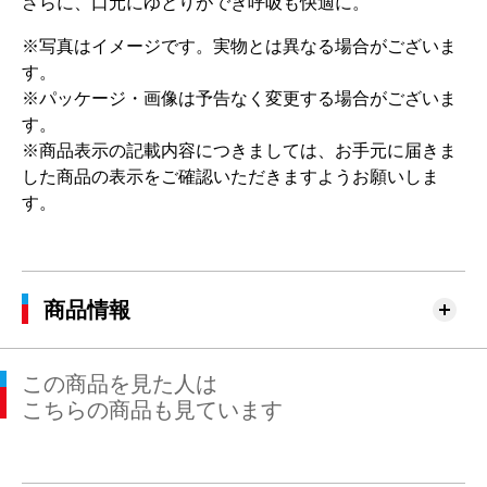
さらに、口元にゆとりができ呼吸も快適に。
※写真はイメージです。実物とは異なる場合がございま
す。
※パッケージ・画像は予告なく変更する場合がございま
す。
※商品表示の記載内容につきましては、お手元に届きま
した商品の表示をご確認いただきますようお願いしま
す。
商品情報
この商品を見た人は
こちらの商品も見ています