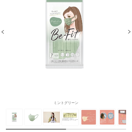
ミントグリーン