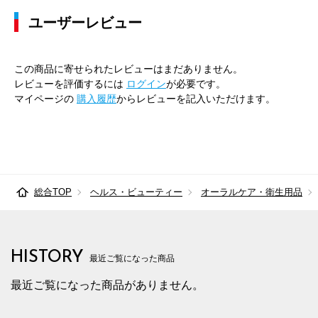
ユーザーレビュー
この商品に寄せられたレビューはまだありません。
レビューを評価するには
ログイン
が必要です。
マイページの
購入履歴
からレビューを記入いただけます。
総合TOP
ヘルス・ビューティー
オーラルケア・衛生用品
HISTORY
最近ご覧になった商品
最近ご覧になった商品がありません。