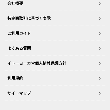
会社概要
特定商取引に基づく表示
ご利用ガイド
よくある質問
イトーヨーカ堂個人情報保護方針
利用規約
サイトマップ