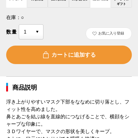
ギフト
在庫：
○
数量
お気に入り登録
商品説明
浮き上がりやすいマスク下部をななめに切り落とし、フ
ィット性を高めました。
鼻とあごを結ぶ線を直線的につなげることで、横顔をシ
ャープな印象に。
３Ｄワイヤーで、マスクの形状を美しくキープ。