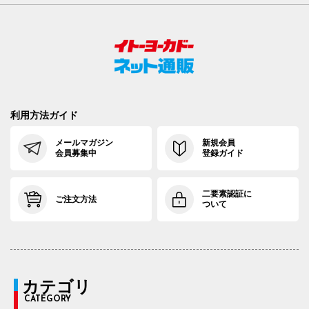
利用方法ガイド
メールマガジン
新規会員
会員募集中
登録ガイド
二要素認証に
ご注文方法
ついて
カテゴリ
CATEGORY