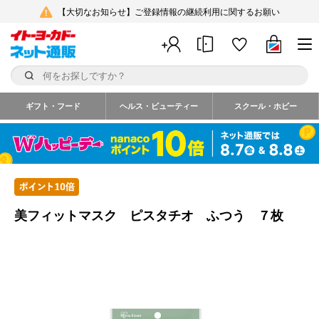
【大切なお知らせ】ご登録情報の継続利用に関するお願い
ギフト・フード
ヘルス・ビューティー
スクール・ホビー
美フィットマスク ピスタチオ ふつう ７枚