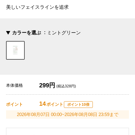
美しいフェイスラインを追求
カラーを選ぶ
ミントグリーン
299円
本体価格
(税込328円)
14
ポイント
ポイント
ポイント10倍
2026年08月07日 00:00~2026年08月08日 23:59まで