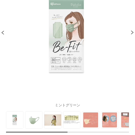
ミントグリーン