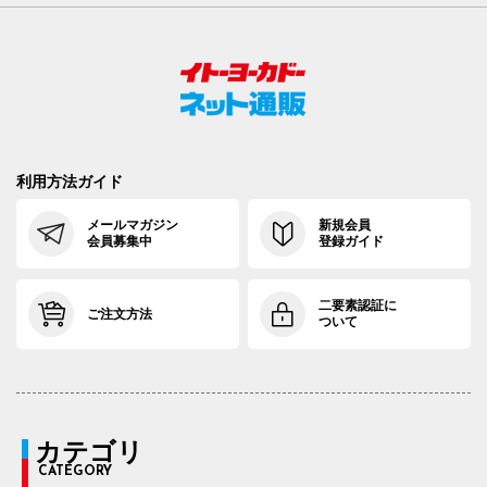
利用方法ガイド
メールマガジン
新規会員
会員募集中
登録ガイド
二要素認証に
ご注文方法
ついて
カテゴリ
CATEGORY