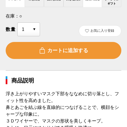
ギフト
在庫：
○
数量
お気に入り登録
商品説明
浮き上がりやすいマスク下部をななめに切り落とし、フ
ィット性を高めました。
鼻とあごを結ぶ線を直線的につなげることで、横顔をシ
ャープな印象に。
３Ｄワイヤーで、マスクの形状を美しくキープ。