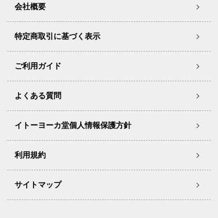
会社概要
特定商取引に基づく表示
ご利用ガイド
よくある質問
イトーヨーカ堂個人情報保護方針
利用規約
サイトマップ