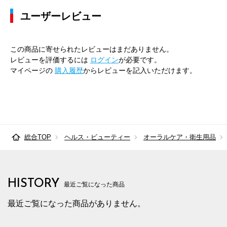
ユーザーレビュー
この商品に寄せられたレビューはまだありません。
レビューを評価するには
ログイン
が必要です。
マイページの
購入履歴
からレビューを記入いただけます。
総合TOP
ヘルス・ビューティー
オーラルケア・衛生用品
HISTORY
最近ご覧になった商品
最近ご覧になった商品がありません。