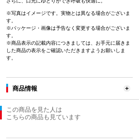
さらに、口元にゆとりができ呼吸も快適に。
※写真はイメージです。実物とは異なる場合がございま
す。
※パッケージ・画像は予告なく変更する場合がございま
す。
※商品表示の記載内容につきましては、お手元に届きま
した商品の表示をご確認いただきますようお願いしま
す。
商品情報
この商品を見た人は
こちらの商品も見ています