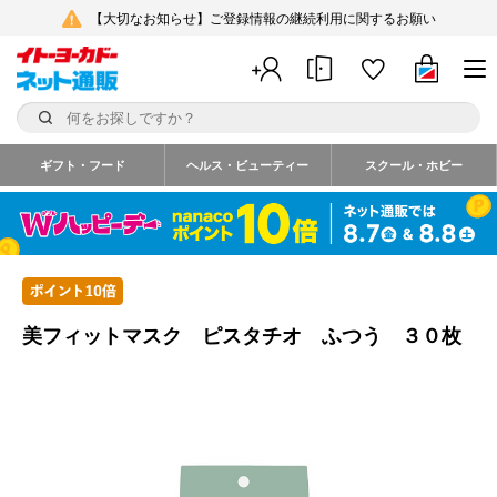
【大切なお知らせ】ご登録情報の継続利用に関するお願い
ギフト・フード
ヘルス・ビューティー
スクール・ホビー
美フィットマスク ピスタチオ ふつう ３０枚