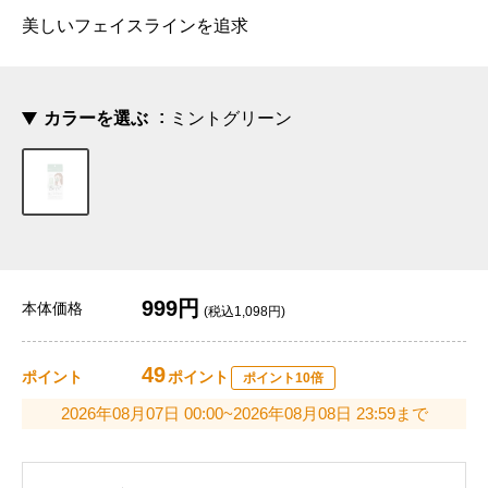
美しいフェイスラインを追求
カラーを選ぶ
ミントグリーン
999円
本体価格
(税込1,098円)
49
ポイント
ポイント
ポイント10倍
2026年08月07日 00:00~2026年08月08日 23:59まで