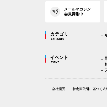
メールマガジン
会員募集中
カテゴリ
CATEGORY
イベント
EVENT
会社概要
特定商取引に基づく表