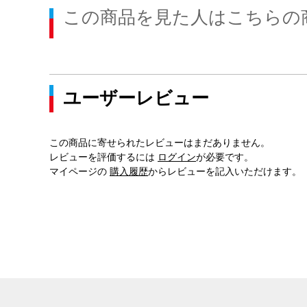
この商品を見た人はこちらの
ユーザーレビュー
この商品に寄せられたレビューはまだありません。
レビューを評価するには
ログイン
が必要です。
マイページの
購入履歴
からレビューを記入いただけます。