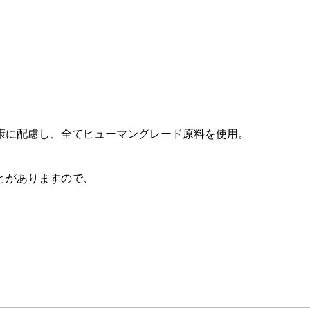
康に配慮し、全てヒューマングレード原料を使用。
とがありますので、