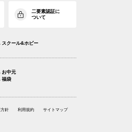
二要素認証に
ついて
スクール&ホビー
お中元
福袋
護方針
利用規約
サイトマップ