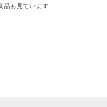
商品も見ています