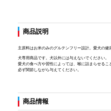
商品説明
主原料はお米のみのグルテンフリー設計。愛犬の健
犬専用商品です。犬以外には与えないでください。
愛犬の食べ方や習性によっては、喉に詰まらせるこ
必ず関節しながら与えてください。
商品情報