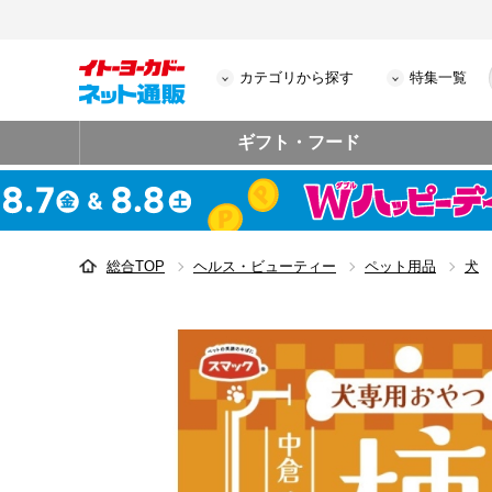
カテゴリから探す
特集一覧
ギフト・フード
総合TOP
ヘルス・ビューティー
ペット用品
犬