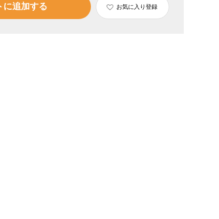
トに追加する
お気に入り登録