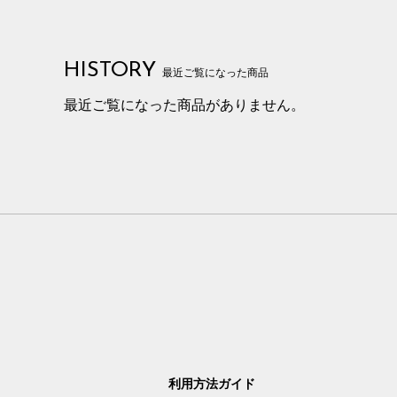
HISTORY
最近ご覧になった商品
最近ご覧になった商品がありません。
利用方法ガイド