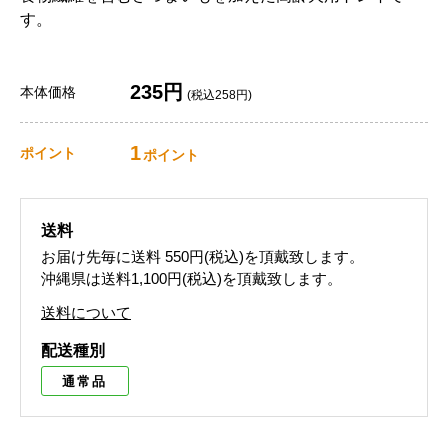
す。
235円
本体価格
(税込258円)
1
ポイント
ポイント
送料
お届け先毎に送料
550円(税込)
を頂戴致します。
沖縄県は送料1,100円(税込)を頂戴致します。
送料について
配送種別
通常品