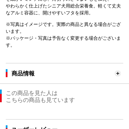
やわらかく仕上げたシニア犬用総合栄養食。軽くて丈夫
なアルミ容器に、開けやすいフタを採用。
※写真はイメージです。実際の商品と異なる場合がござ
います。
※パッケージ・写真は予告なく変更する場合がございま
す。
商品情報
この商品を見た人は
こちらの商品も見ています