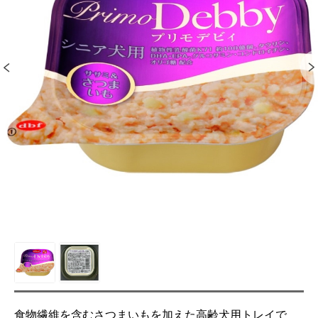
食物繊維を含むさつまいもを加えた高齢犬用トレイで