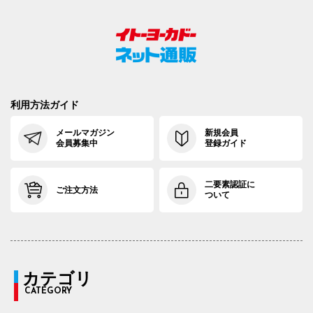
利用方法ガイド
メールマガジン
新規会員
会員募集中
登録ガイド
二要素認証に
ご注文方法
ついて
カテゴリ
CATEGORY