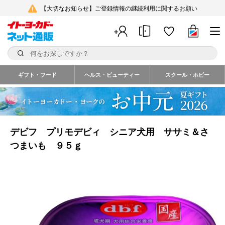
【大切なお知らせ】ご登録情報の継続利用に関するお願い
ギフト・フード
ヘルス・ビューティー
スクール・ホビー
デビフ プリモデビィ シニア犬用 ササミ＆さ
つまいも ９５ｇ