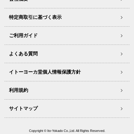
特定商取引に基づく表示
ご利用ガイド
よくある質問
イトーヨーカ堂個人情報保護方針
利用規約
サイトマップ
Copyright © Ito-Yokado Co.,Ltd. All Rights Reserved.