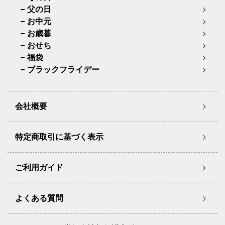
父の日
お中元
お歳暮
おせち
福袋
ブラックフライデー
会社概要
特定商取引に基づく表示
ご利用ガイド
よくある質問