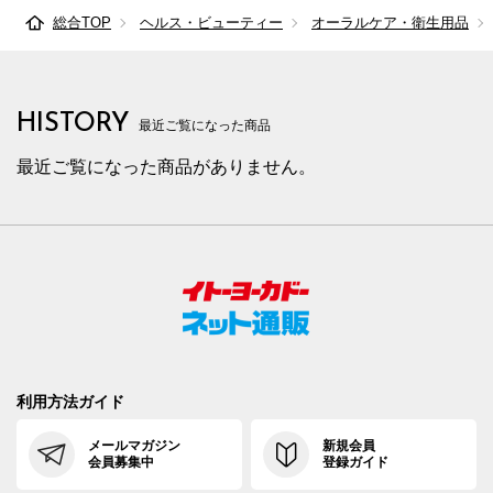
総合TOP
ヘルス・ビューティー
オーラルケア・衛生用品
HISTORY
最近ご覧になった商品
最近ご覧になった商品がありません。
利用方法ガイド
メールマガジン
新規会員
会員募集中
登録ガイド