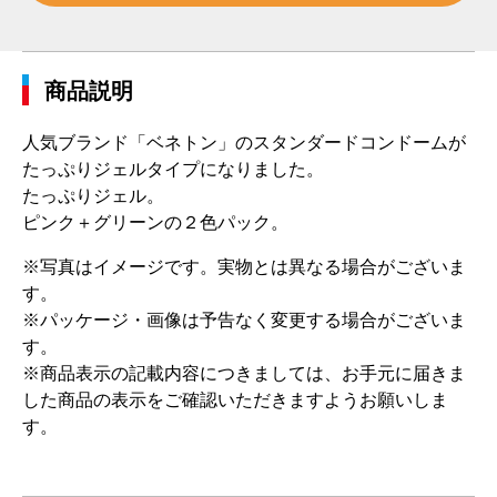
商品説明
人気ブランド「ベネトン」のスタンダードコンドームが
たっぷりジェルタイプになりました。
たっぷりジェル。
ピンク＋グリーンの２色パック。
※写真はイメージです。実物とは異なる場合がございま
す。
※パッケージ・画像は予告なく変更する場合がございま
す。
※商品表示の記載内容につきましては、お手元に届きま
した商品の表示をご確認いただきますようお願いしま
す。