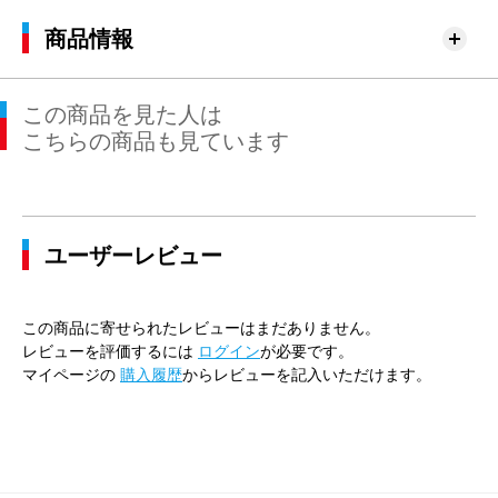
商品情報
この商品を見た人は
こちらの商品も見ています
ユーザーレビュー
この商品に寄せられたレビューはまだありません。
レビューを評価するには
ログイン
が必要です。
マイページの
購入履歴
からレビューを記入いただけます。