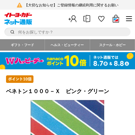
【大切なお知らせ】ご登録情報の継続利用に関するお願い
ギフト・フード
ヘルス・ビューティー
スクール・ホビー
ベネトン１０００－Ｘ ピンク・グリーン