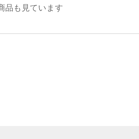
商品も見ています