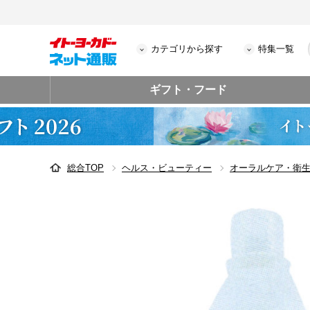
カテゴリから探す
特集一覧
ギフト・フード
総合TOP
ヘルス・ビューティー
オーラルケア・衛