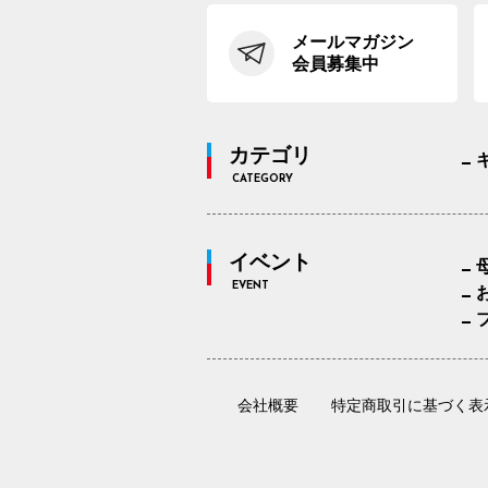
メールマガジン
会員募集中
カテゴリ
CATEGORY
イベント
EVENT
会社概要
特定商取引に基づく表