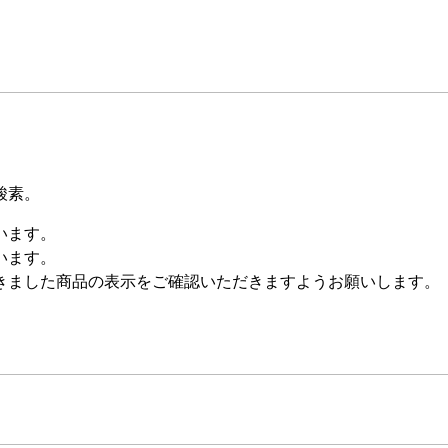
酸素。
います。
います。
きました商品の表示をご確認いただきますようお願いします。