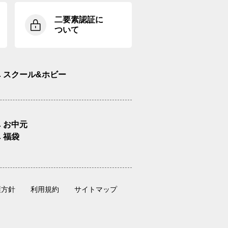
二要素認証に
ついて
スクール&ホビー
お中元
福袋
護方針
利用規約
サイトマップ