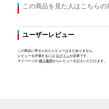
この商品を見た人はこちらの
ユーザーレビュー
この商品に寄せられたレビューはまだありません。
レビューを評価するには
ログイン
が必要です。
マイページの
購入履歴
からレビューを記入いただけます。