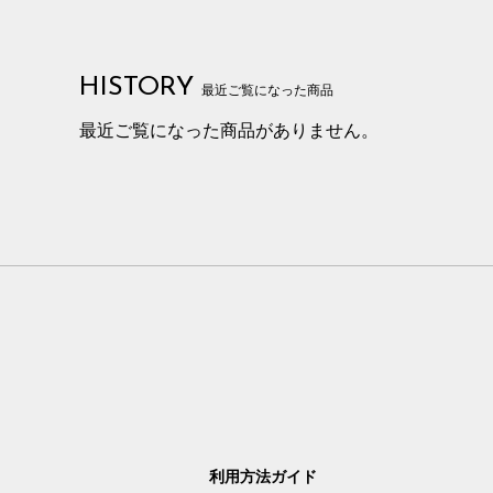
HISTORY
最近ご覧になった商品
最近ご覧になった商品がありません。
利用方法ガイド