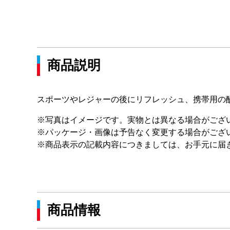
商品説明
スポーツやレジャーの後にリフレッシュ、携帯用の
※写真はイメージです。実物とは異なる場合がござ
※パッケージ・画像は予告なく変更する場合がござ
※商品表示の記載内容につきましては、お手元に届
商品情報