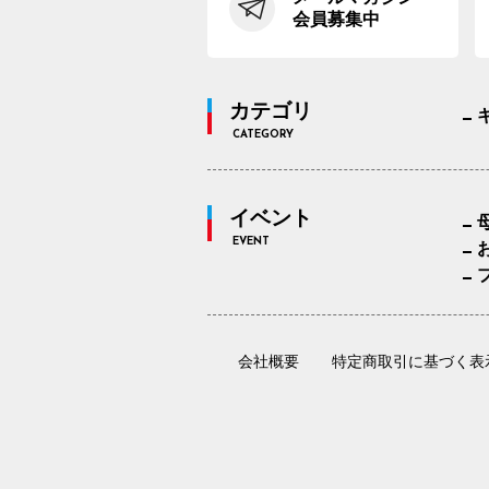
会員募集中
カテゴリ
CATEGORY
イベント
EVENT
会社概要
特定商取引に基づく表