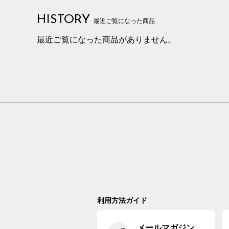
HISTORY
最近ご覧になった商品
最近ご覧になった商品がありません。
利用方法ガイド
メールマガジン