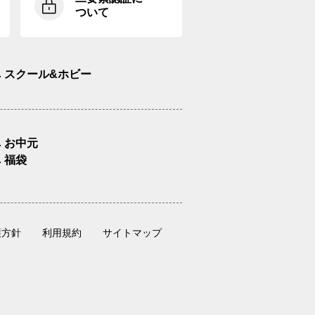
ついて
スクール&ホビー
お中元
福袋
護方針
利用規約
サイトマップ