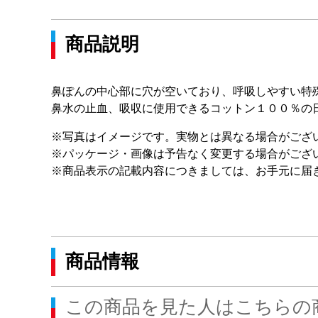
商品説明
鼻ぽんの中心部に穴が空いており、呼吸しやすい特
鼻水の止血、吸収に使用できるコットン１００％の
※写真はイメージです。実物とは異なる場合がござ
※パッケージ・画像は予告なく変更する場合がござ
※商品表示の記載内容につきましては、お手元に届
商品情報
この商品を見た人はこちらの