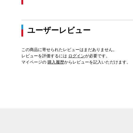
ユーザーレビュー
この商品に寄せられたレビューはまだありません。
レビューを評価するには
ログイン
が必要です。
マイページの
購入履歴
からレビューを記入いただけます。