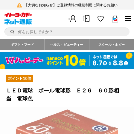
【大切なお知らせ】ご登録情報の継続利用に関するお願い
ギフト・フード
ヘルス・ビューティー
スクール・ホビー
ＬＥＤ電球 ボール電球形 Ｅ２６ ６０形相
当 電球色