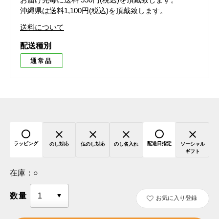
沖縄県は送料1,100円(税込)を頂戴致します。
送料について
配送種別
通常品
ラッピング
配送日指定
のし対応
仏のし対応
のし名入れ
ソーシャル
ギフト
在庫：
○
数量
お気に入り登録