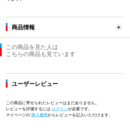
商品情報
この商品を見た人は
こちらの商品も見ています
ユーザーレビュー
この商品に寄せられたレビューはまだありません。
レビューを評価するには
ログイン
が必要です。
マイページの
購入履歴
からレビューを記入いただけます。