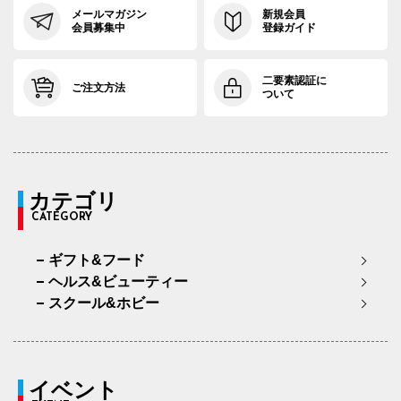
メールマガジン
新規会員
会員募集中
登録ガイド
二要素認証に
ご注文方法
ついて
カテゴリ
CATEGORY
ギフト&フード
ヘルス&ビューティー
スクール&ホビー
イベント