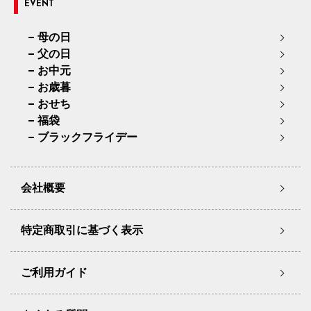
EVENT
母の日
父の日
お中元
お歳暮
おせち
福袋
ブラックフライデー
会社概要
特定商取引に基づく表示
ご利用ガイド