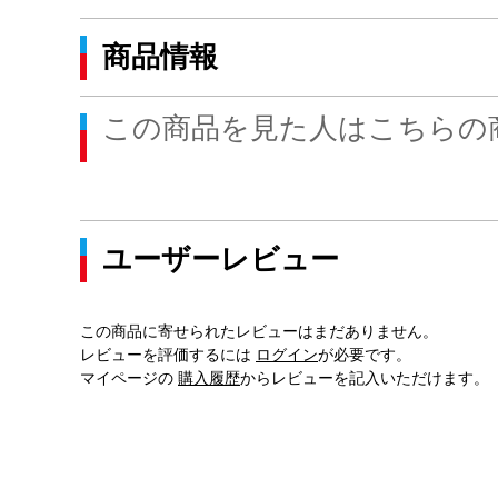
商品情報
この商品を見た人はこちらの
ユーザーレビュー
この商品に寄せられたレビューはまだありません。
レビューを評価するには
ログイン
が必要です。
マイページの
購入履歴
からレビューを記入いただけます。