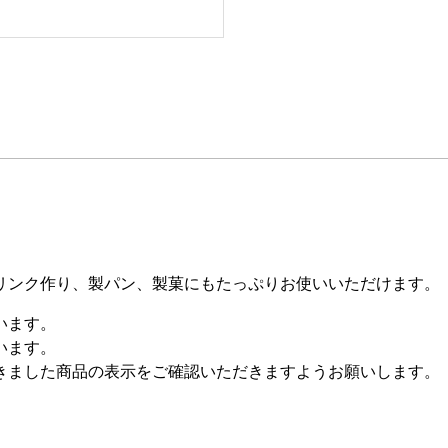
リンク作り、製パン、製菓にもたっぷりお使いいただけます。
います。
います。
きました商品の表示をご確認いただきますようお願いします。