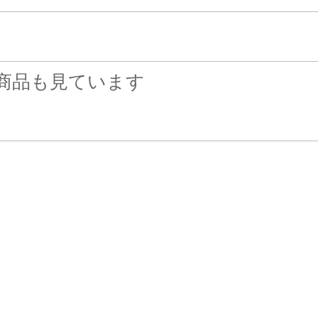
商品も見ています