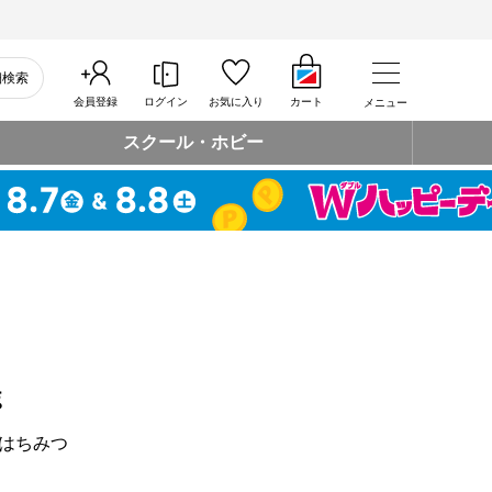
細検索
会員登録
ログイン
お気に入り
カート
メニュー
スクール・ホビー
ｇ
はちみつ