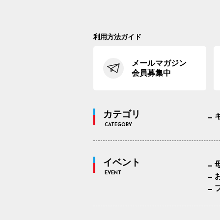
利用方法ガイド
メールマガジン
会員募集中
カテゴリ
CATEGORY
イベント
EVENT