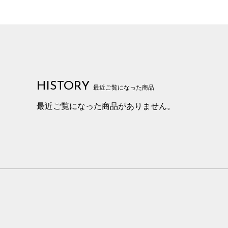
HISTORY
最近ご覧になった商品
最近ご覧になった商品がありません。