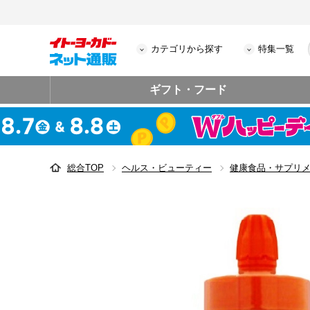
カテゴリから探す
特集一覧
ギフト・フード
総合TOP
ヘルス・ビューティー
健康食品・サプリ