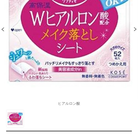
ヒアルロン酸