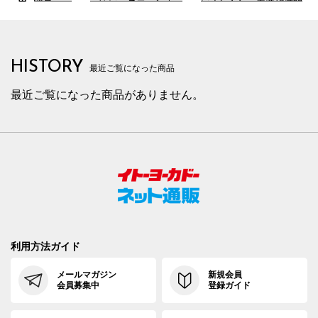
HISTORY
最近ご覧になった商品
最近ご覧になった商品がありません。
利用方法ガイド
メールマガジン
新規会員
会員募集中
登録ガイド