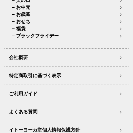
父の日
お中元
お歳暮
おせち
福袋
ブラックフライデー
会社概要
特定商取引に基づく表示
ご利用ガイド
よくある質問
イトーヨーカ堂個人情報保護方針