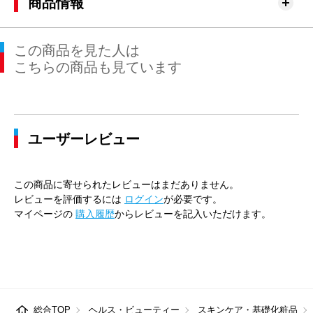
商品情報
この商品を見た人は
こちらの商品も見ています
ユーザーレビュー
この商品に寄せられたレビューはまだありません。
レビューを評価するには
ログイン
が必要です。
マイページの
購入履歴
からレビューを記入いただけます。
総合TOP
ヘルス・ビューティー
スキンケア・基礎化粧品