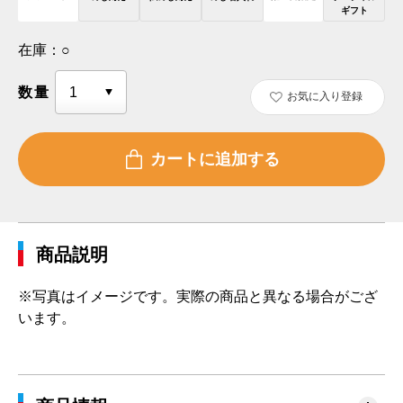
ギフト
在庫：
○
数量
お気に入り登録
商品説明
※写真はイメージです。実際の商品と異なる場合がござ
います。