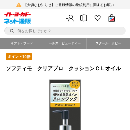
【大切なお知らせ】ご登録情報の継続利用に関するお願い
ギフト・フード
ヘルス・ビューティー
スクール・ホビー
ソフティモ クリアプロ クッションＣＬオイル