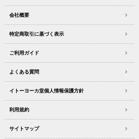
会社概要
特定商取引に基づく表示
ご利用ガイド
よくある質問
イトーヨーカ堂個人情報保護方針
利用規約
サイトマップ