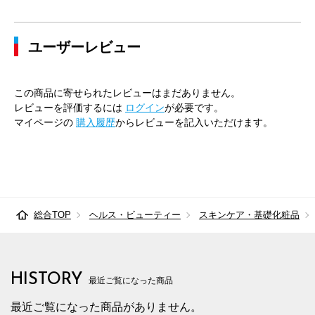
ユーザーレビュー
この商品に寄せられたレビューはまだありません。
レビューを評価するには
ログイン
が必要です。
マイページの
購入履歴
からレビューを記入いただけます。
総合TOP
ヘルス・ビューティー
スキンケア・基礎化粧品
HISTORY
最近ご覧になった商品
最近ご覧になった商品がありません。