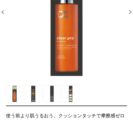
使う前より肌うるおう。クッションタッチで摩擦感ゼロ