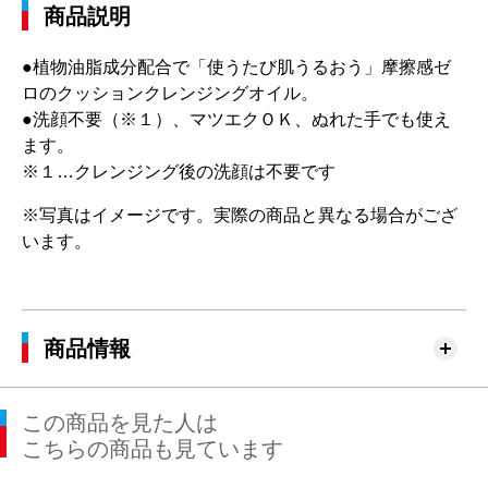
商品説明
●植物油脂成分配合で「使うたび肌うるおう」摩擦感ゼ
ロのクッションクレンジングオイル。
●洗顔不要（※１）、マツエクＯＫ、ぬれた手でも使え
ます。
※１…クレンジング後の洗顔は不要です
※写真はイメージです。実際の商品と異なる場合がござ
います。
商品情報
この商品を見た人は
こちらの商品も見ています