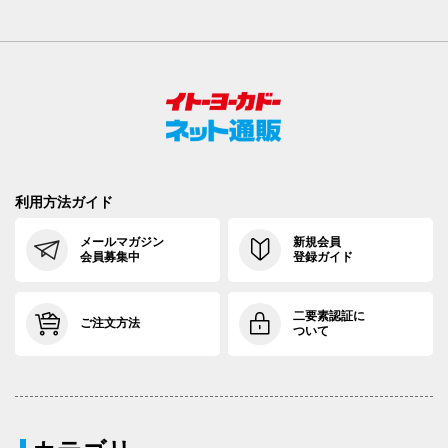
利用方法ガイド
メールマガジン
新規会員
会員募集中
登録ガイド
二要素認証に
ご注文方法
ついて