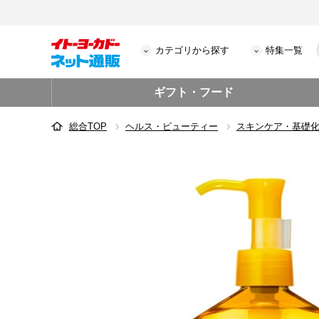
カテゴリから探す
特集一覧
ギフト・フード
総合TOP
ヘルス・ビューティー
スキンケア・基礎