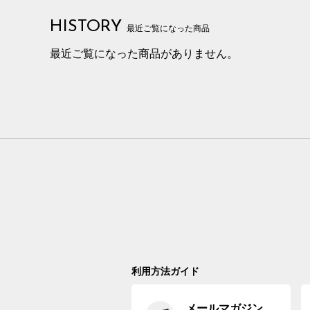
HISTORY
最近ご覧になった商品
最近ご覧になった商品がありません。
利用方法ガイド
メールマガジン