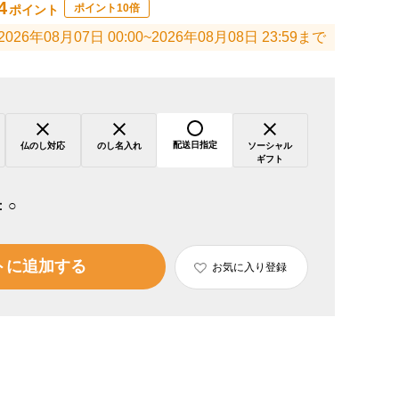
4
ポイント10倍
ポイント
2026年08月07日 00:00~2026年08月08日 23:59まで
配送日指定
仏のし対応
のし名入れ
ソーシャル
ギフト
：
○
トに追加する
お気に入り登録