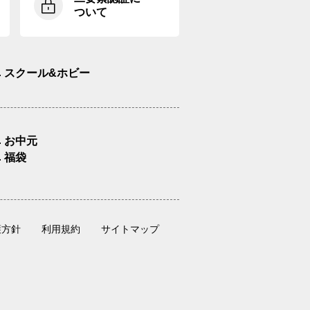
ついて
スクール&ホビー
お中元
福袋
護方針
利用規約
サイトマップ