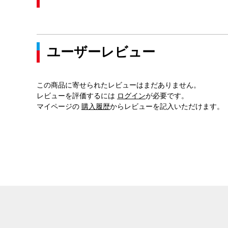
ユーザーレビュー
この商品に寄せられたレビューはまだありません。
レビューを評価するには
ログイン
が必要です。
マイページの
購入履歴
からレビューを記入いただけます。