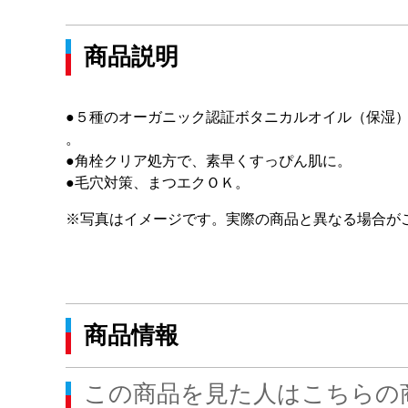
商品説明
●５種のオーガニック認証ボタニカルオイル（保湿
。
●角栓クリア処方で、素早くすっぴん肌に。
●毛穴対策、まつエクＯＫ。
※写真はイメージです。実際の商品と異なる場合が
商品情報
この商品を見た人はこちらの