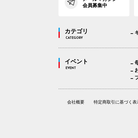
会員募集中
カテゴリ
CATEGORY
イベント
EVENT
会社概要
特定商取引に基づく表