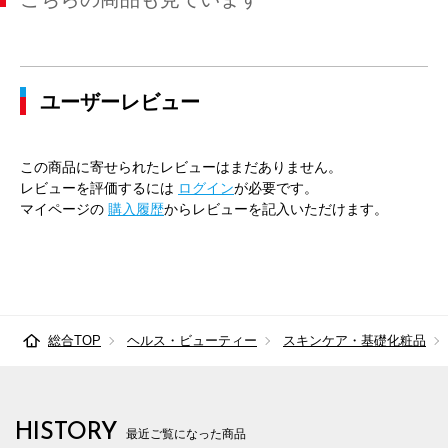
ユーザーレビュー
この商品に寄せられたレビューはまだありません。
レビューを評価するには
ログイン
が必要です。
マイページの
購入履歴
からレビューを記入いただけます。
総合TOP
ヘルス・ビューティー
スキンケア・基礎化粧品
HISTORY
最近ご覧になった商品