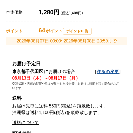
1,280円
本体価格
(税込1,408円)
64
ポイント
ポイント
ポイント10倍
2026年08月07日 00:00~2026年08月08日 23:59まで
お届け予定日
東京都千代田区
にお届けの場合
[
]
住所の変更
08月13日（木）～08月17日（月）
交通状況・天候の影響や注文が集中した場合等、お届けに時間を頂く場合がござ
います。
送料
お届け先毎に送料
550円(税込)
を頂戴致します。
沖縄県は送料1,100円(税込)を頂戴致します。
送料について