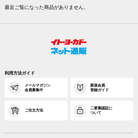
最近ご覧になった商品がありません。
利用方法ガイド
メールマガジン
新規会員
会員募集中
登録ガイド
二要素認証に
ご注文方法
ついて