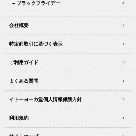
ブラックフライデー
会社概要
特定商取引に基づく表示
ご利用ガイド
よくある質問
イトーヨーカ堂個人情報保護方針
利用規約