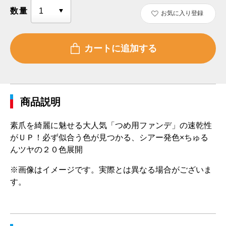
数量
お気に入り登録
商品説明
素爪を綺麗に魅せる大人気「つめ用ファンデ」の速乾性
がＵＰ！必ず似合う色が見つかる、シアー発色×ちゅる
んツヤの２０色展開
※画像はイメージです。実際とは異なる場合がございま
す。