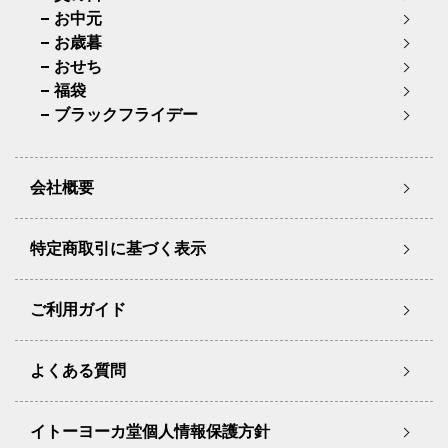
お中元
お歳暮
おせち
福袋
ブラックフライデー
会社概要
特定商取引に基づく表示
ご利用ガイド
よくある質問
イトーヨーカ堂個人情報保護方針