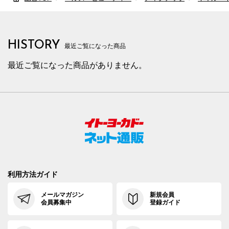
HISTORY
最近ご覧になった商品
最近ご覧になった商品がありません。
利用方法ガイド
メールマガジン
新規会員
会員募集中
登録ガイド