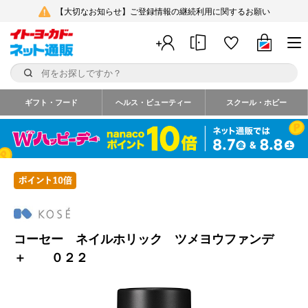
【大切なお知らせ】ご登録情報の継続利用に関するお願い
ギフト・フード
ヘルス・ビューティー
スクール・ホビー
コーセー ネイルホリック ツメヨウファンデ
＋ ０２２