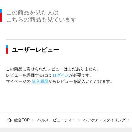
この商品を見た人は
こちらの商品も見ています
ユーザーレビュー
この商品に寄せられたレビューはまだありません。
レビューを評価するには
ログイン
が必要です。
マイページの
購入履歴
からレビューを記入いただけます。
総合TOP
ヘルス・ビューティー
ヘアケア・スタイリング