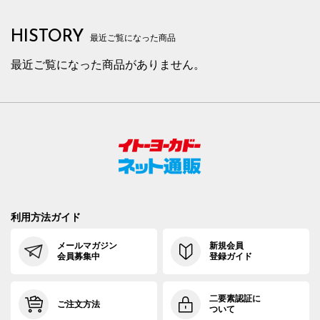
HISTORY
最近ご覧になった商品
最近ご覧になった商品がありません。
利用方法ガイド
メールマガジン
新規会員
会員募集中
登録ガイド
二要素認証に
ご注文方法
ついて