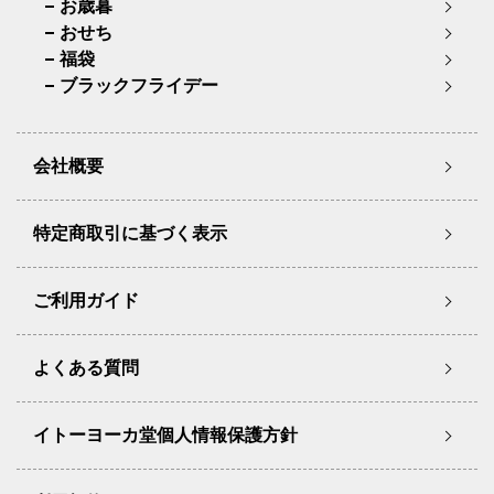
お歳暮
おせち
福袋
ブラックフライデー
会社概要
特定商取引に基づく表示
ご利用ガイド
よくある質問
イトーヨーカ堂個人情報保護方針