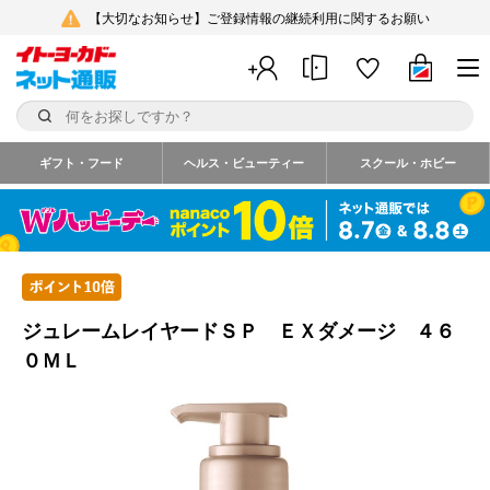
【大切なお知らせ】ご登録情報の継続利用に関するお願い
ギフト・フード
ヘルス・ビューティー
スクール・ホビー
ジュレームレイヤードＳＰ ＥＸダメージ ４６
０ＭＬ