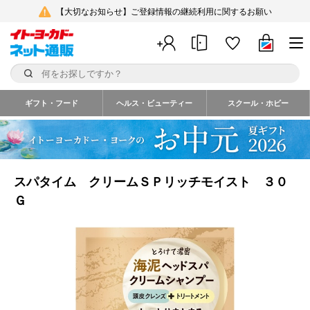
【大切なお知らせ】ご登録情報の継続利用に関するお願い
ギフト・フード
ヘルス・ビューティー
スクール・ホビー
スパタイム クリームＳＰリッチモイスト ３０
Ｇ