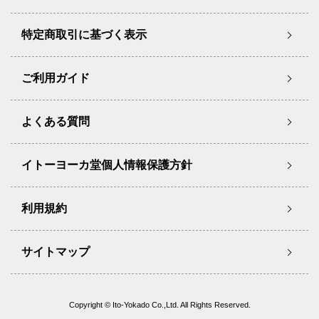
特定商取引に基づく表示
ご利用ガイド
よくある質問
イトーヨーカ堂個人情報保護方針
利用規約
サイトマップ
Copyright © Ito-Yokado Co.,Ltd. All Rights Reserved.