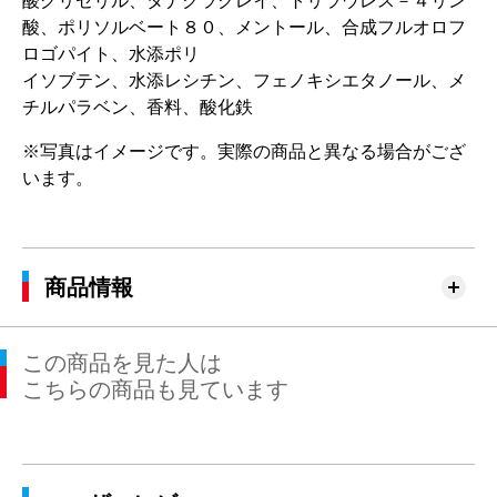
酸グリセリル、タナクラクレイ、トリラウレス－４リン
酸、ポリソルベート８０、メントール、合成フルオロフ
ロゴパイト、水添ポリ
イソブテン、水添レシチン、フェノキシエタノール、メ
チルパラベン、香料、酸化鉄
※写真はイメージです。実際の商品と異なる場合がござ
います。
商品情報
この商品を見た人は
こちらの商品も見ています