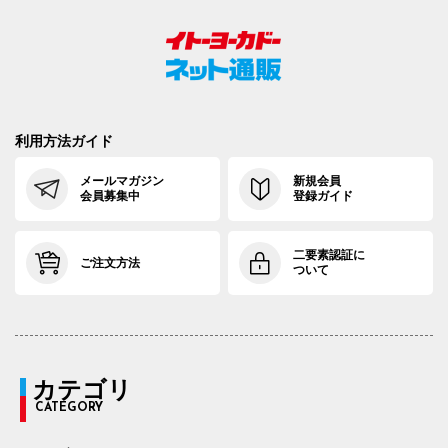
利用方法ガイド
メールマガジン
新規会員
会員募集中
登録ガイド
二要素認証に
ご注文方法
ついて
カテゴリ
CATEGORY