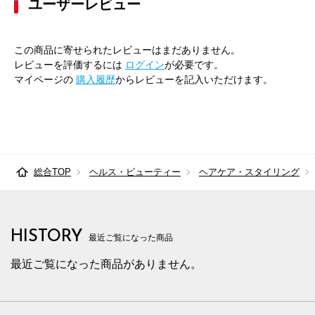
ユーザーレビュー
この商品に寄せられたレビューはまだありません。
レビューを評価するには
ログイン
が必要です。
マイページの
購入履歴
からレビューを記入いただけます。
総合TOP
ヘルス・ビューティー
ヘアケア・スタイリング
HISTORY
最近ご覧になった商品
最近ご覧になった商品がありません。