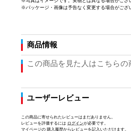
※写真はイメージです。実物とは異なる場合がござ
※パッケージ・画像は予告なく変更する場合がござ
商品情報
この商品を見た人はこちらの
ユーザーレビュー
この商品に寄せられたレビューはまだありません。
レビューを評価するには
ログイン
が必要です。
マイページの
購入履歴
からレビューを記入いただけます。