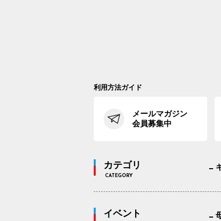
利用方法ガイド
メールマガジン
会員募集中
カテゴリ
CATEGORY
イベント