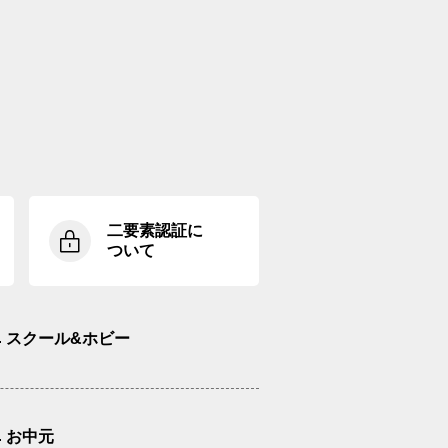
二要素認証に
ついて
スクール&ホビー
お中元