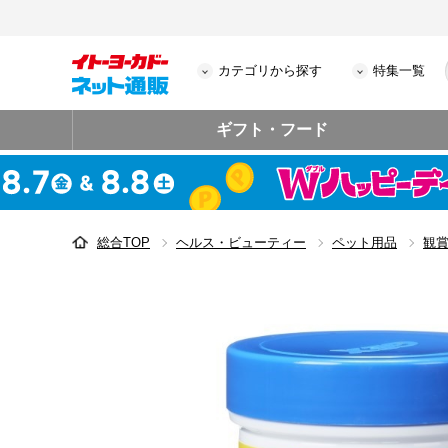
カテゴリから探す
特集一覧
ギフト・フード
総合TOP
ヘルス・ビューティー
ペット用品
観