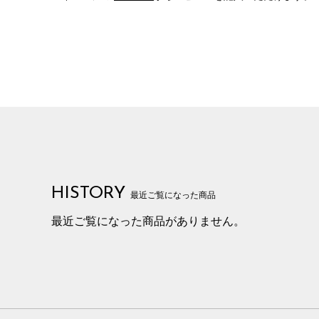
HISTORY
最近ご覧になった商品
最近ご覧になった商品がありません。