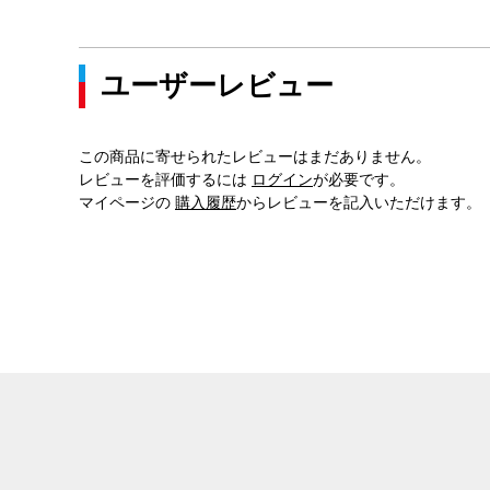
ユーザーレビュー
この商品に寄せられたレビューはまだありません。
レビューを評価するには
ログイン
が必要です。
マイページの
購入履歴
からレビューを記入いただけます。