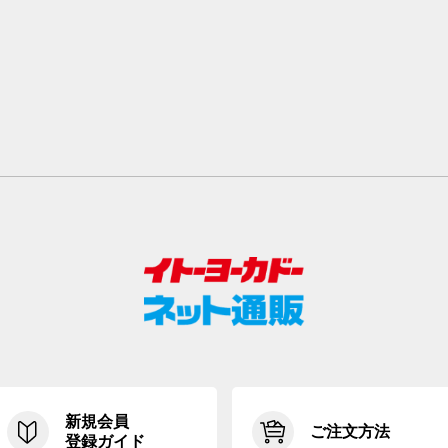
新規会員
ご注文方法
登録ガイド