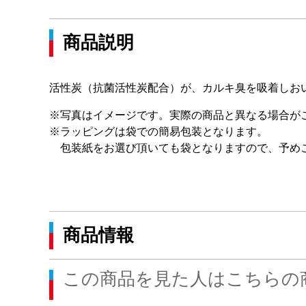
商品説明
活性炭（抗菌活性炭配合）が、カルキ臭を吸着しお
※写真はイメージです。実際の商品と異なる場合が
※ラッピングは袋での簡易包装となります。
包装紙をお選び頂いても袋となりますので、予め
商品情報
この商品を見た人はこちらの