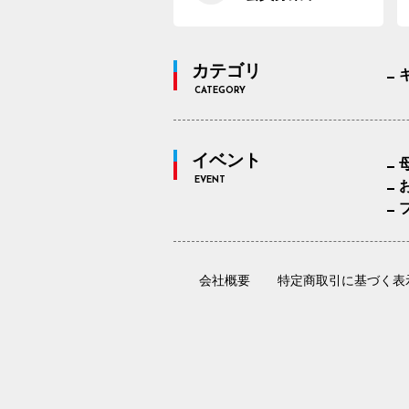
カテゴリ
CATEGORY
イベント
EVENT
会社概要
特定商取引に基づく表