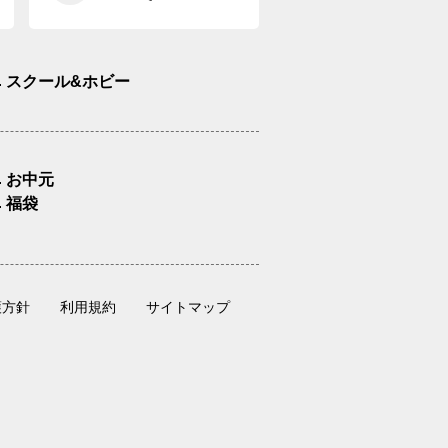
スクール&ホビー
お中元
福袋
護方針
利用規約
サイトマップ