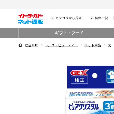
カテゴリから探す
特集一覧
ギフト・フード
総合TOP
ヘルス・ビューティー
ペット用品
犬