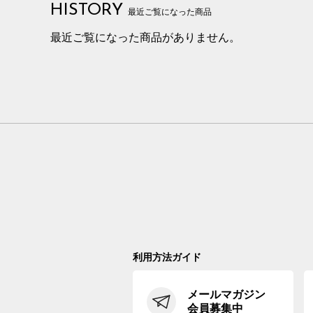
HISTORY
最近ご覧になった商品
最近ご覧になった商品がありません。
利用方法ガイド
メールマガジン
会員募集中