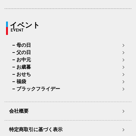
イベント
EVENT
母の日
父の日
お中元
お歳暮
おせち
福袋
ブラックフライデー
会社概要
特定商取引に基づく表示