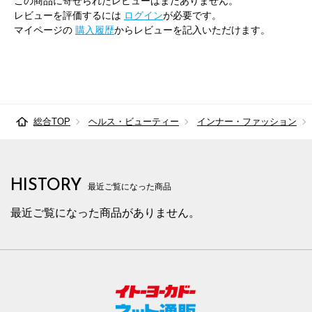
この商品に寄せられたレビューはまだありません。
レビューを評価するには
ログイン
が必要です。
マイページの
購入履歴
からレビューを記入いただけます。
総合TOP
ヘルス・ビューティー
インナー・ファッション
HISTORY
最近ご覧になった商品
最近ご覧になった商品がありません。