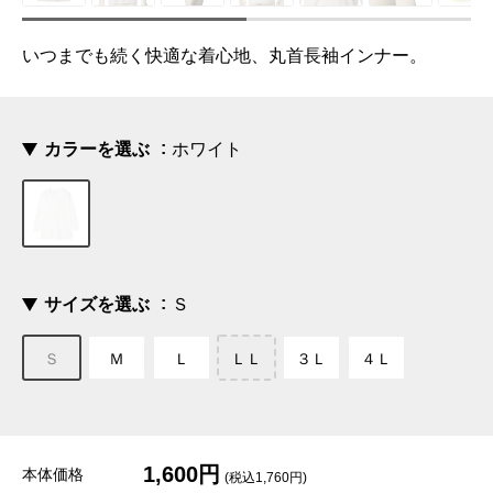
いつまでも続く快適な着心地、丸首長袖インナー。
カラーを選ぶ
ホワイト
サイズを選ぶ
Ｓ
Ｓ
Ｍ
Ｌ
ＬＬ
３Ｌ
４Ｌ
1,600円
本体価格
(税込1,760円)