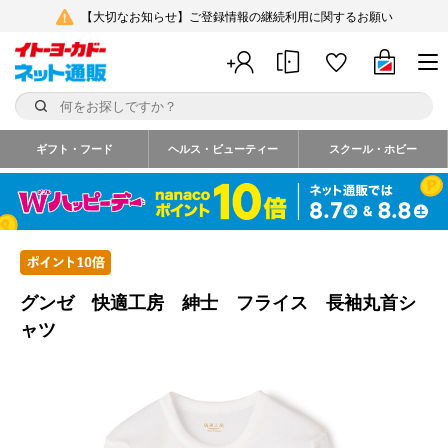
【大切なお知らせ】ご登録情報の継続利用に関するお願い
ギフト・フード
ヘルス・ビューティー
スクール・ホビー
グンゼ 快適工房 紳士 フライス 長袖丸首シ
ャツ