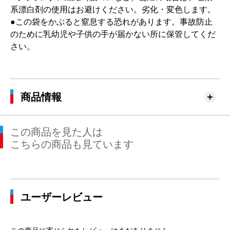
系漂白剤の使用はお避けください。劣化・変色します。
●この袋をかぶると窒息する恐れがあります。事故防止
のために乳幼児や子供の手が届かない所に保管してくだ
さい。
商品情報
この商品を見た人は
こちらの商品も見ています
ユーザーレビュー