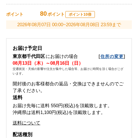
80
ポイント
ポイント
ポイント10倍
2026年08月07日 00:00~2026年08月08日 23:59まで
お届け予定日
東京都千代田区
にお届けの場合
[
]
住所の変更
08月13日（木）～08月16日（日）
交通状況・天候の影響や注文が集中した場合等、お届けに時間を頂く場合がござ
います。
開封後のお客様都合の返品・交換はできませんのでご
了承ください。
送料
お届け先毎に送料
550円(税込)
を頂戴致します。
沖縄県は送料1,100円(税込)を頂戴致します。
送料について
配送種別