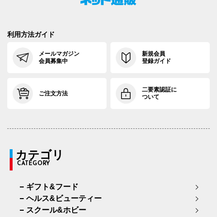
利用方法ガイド
メールマガジン
新規会員
会員募集中
登録ガイド
二要素認証に
ご注文方法
ついて
カテゴリ
CATEGORY
ギフト&フード
ヘルス&ビューティー
スクール&ホビー