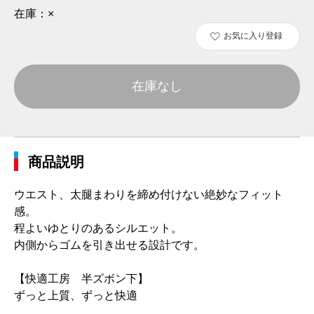
在庫：
×
お気に入り登録
在庫なし
商品説明
ウエスト、太腿まわりを締め付けない絶妙なフィット
感。
程よいゆとりのあるシルエット。
内側からゴムを引き出せる設計です。
【快適工房 半ズボン下】
ずっと上質、ずっと快適