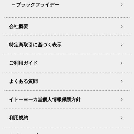
ブラックフライデー
会社概要
特定商取引に基づく表示
ご利用ガイド
よくある質問
イトーヨーカ堂個人情報保護方針
利用規約