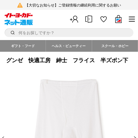
【大切なお知らせ】ご登録情報の継続利用に関するお願い
ギフト・フード
ヘルス・ビューティー
スクール・ホビー
グンゼ 快適工房 紳士 フライス 半ズボン下