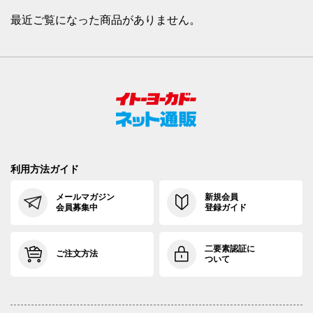
最近ご覧になった商品がありません。
利用方法ガイド
メールマガジン
新規会員
会員募集中
登録ガイド
二要素認証に
ご注文方法
ついて