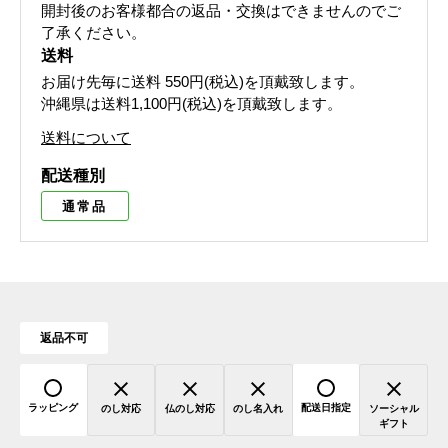
開封後のお客様都合の返品・交換はできませんのでご
了承ください。
送料
お届け先毎に送料
550円(税込)
を頂戴致します。
沖縄県は送料1,100円(税込)を頂戴致します。
送料について
配送種別
通常品
返品不可
ラッピング
配送日指定
のし対応
仏のし対応
のし名入れ
ソーシャル
ギフト