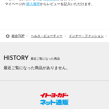
マイページの
購入履歴
からレビューを記入いただけます。
総合TOP
ヘルス・ビューティー
インナー・ファッション
HISTORY
最近ご覧になった商品
最近ご覧になった商品がありません。