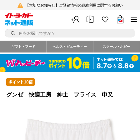
【大切なお知らせ】ご登録情報の継続利用に関するお願い
ギフト・フード
ヘルス・ビューティー
スクール・ホビー
グンゼ 快適工房 紳士 フライス 申又