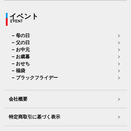
イベント
EVENT
母の日
父の日
お中元
お歳暮
おせち
福袋
ブラックフライデー
会社概要
特定商取引に基づく表示