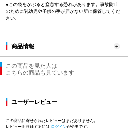
●この袋をかぶると窒息する恐れがあります。事故防止
のために乳幼児や子供の手が届かない所に保管してくだ
さい。
商品情報
この商品を見た人は
こちらの商品も見ています
ユーザーレビュー
この商品に寄せられたレビューはまだありません。
レビューを評価するには
ログイン
が必要です。