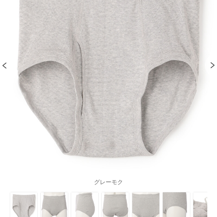
グレーモク