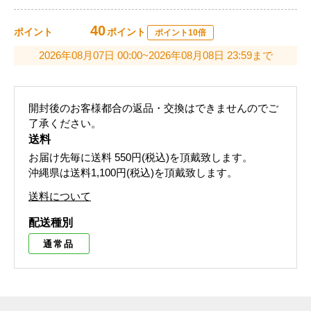
40
ポイント
ポイント
ポイント10倍
2026年08月07日 00:00~2026年08月08日 23:59まで
開封後のお客様都合の返品・交換はできませんのでご
了承ください。
送料
お届け先毎に送料
550円(税込)
を頂戴致します。
沖縄県は送料1,100円(税込)を頂戴致します。
送料について
配送種別
通常品