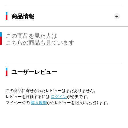
商品情報
この商品を見た人は
こちらの商品も見ています
ユーザーレビュー
この商品に寄せられたレビューはまだありません。
レビューを評価するには
ログイン
が必要です。
マイページの
購入履歴
からレビューを記入いただけます。