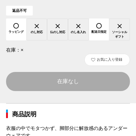
返品不可
ラッピング
配送日指定
のし対応
仏のし対応
のし名入れ
ソーシャル
ギフト
在庫：
×
お気に入り登録
在庫なし
商品説明
衣服の中でモタつかず、脚部分に解放感のあるアンダー
ウェアです。