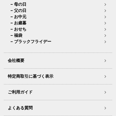
母の日
父の日
お中元
お歳暮
おせち
福袋
ブラックフライデー
会社概要
特定商取引に基づく表示
ご利用ガイド
よくある質問