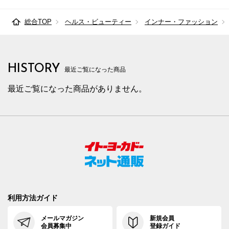
総合TOP
ヘルス・ビューティー
インナー・ファッション
HISTORY
最近ご覧になった商品
最近ご覧になった商品がありません。
利用方法ガイド
メールマガジン
新規会員
会員募集中
登録ガイド