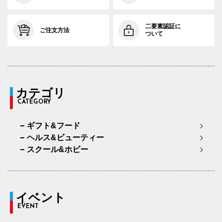
二要素認証に
ご注文方法
ついて
カテゴリ
CATEGORY
ギフト&フード
ヘルス&ビューティー
スクール&ホビー
イベント
EVENT