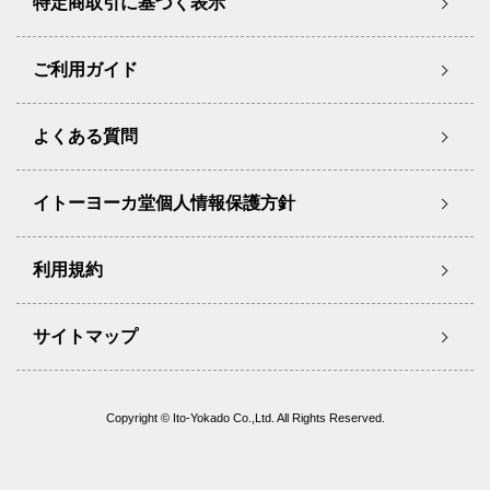
特定商取引に基づく表示
ご利用ガイド
よくある質問
イトーヨーカ堂個人情報保護方針
利用規約
サイトマップ
Copyright © Ito-Yokado Co.,Ltd. All Rights Reserved.