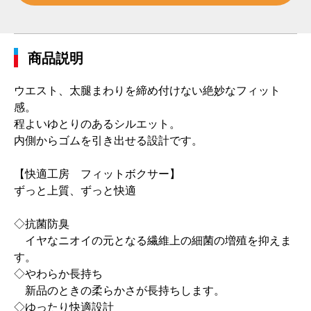
商品説明
ウエスト、太腿まわりを締め付けない絶妙なフィット
感。
程よいゆとりのあるシルエット。
内側からゴムを引き出せる設計です。
【快適工房 フィットボクサー】
ずっと上質、ずっと快適
◇抗菌防臭
イヤなニオイの元となる繊維上の細菌の増殖を抑えま
す。
◇やわらか長持ち
新品のときの柔らかさが長持ちします。
◇ゆったり快適設計