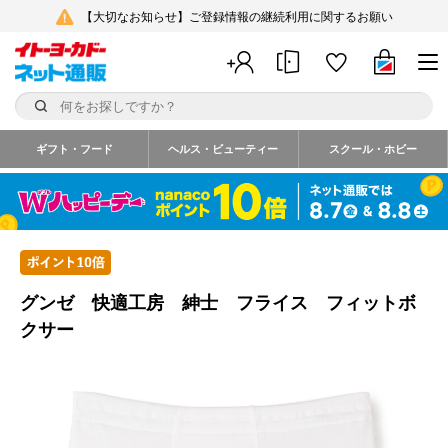
【大切なお知らせ】ご登録情報の継続利用に関するお願い
ギフト・フード
ヘルス・ビューティー
スクール・ホビー
グンゼ 快適工房 紳士 フライス フィットボ
クサー