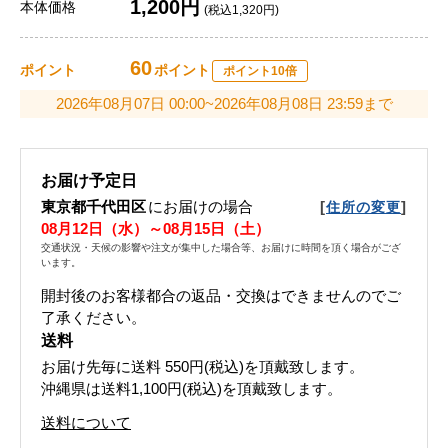
1,200円
本体価格
(税込1,320円)
60
ポイント
ポイント
ポイント10倍
2026年08月07日 00:00~2026年08月08日 23:59まで
お届け予定日
東京都千代田区
にお届けの場合
[
]
住所の変更
08月12日（水）～08月15日（土）
交通状況・天候の影響や注文が集中した場合等、お届けに時間を頂く場合がござ
います。
開封後のお客様都合の返品・交換はできませんのでご
了承ください。
送料
お届け先毎に送料
550円(税込)
を頂戴致します。
沖縄県は送料1,100円(税込)を頂戴致します。
送料について