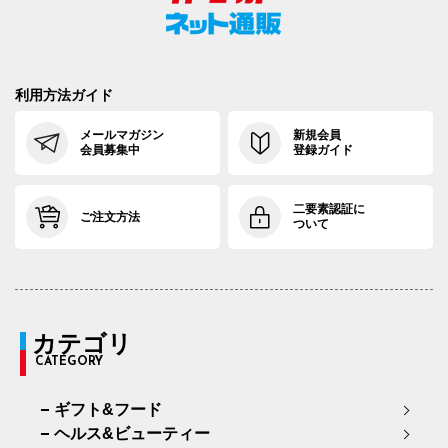
利用方法ガイド
メールマガジン
新規会員
会員募集中
登録ガイド
二要素認証に
ご注文方法
ついて
カテゴリ
CATEGORY
ギフト&フード
ヘルス&ビューティー