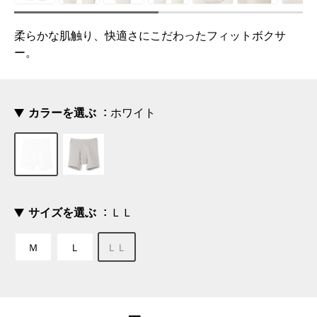
柔らかな肌触り、快適さにこだわったフィットボクサ
ー。
カラーを選ぶ
ホワイト
サイズを選ぶ
ＬＬ
Ｍ
Ｌ
ＬＬ