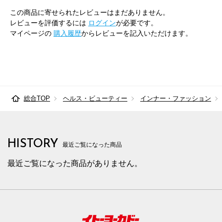
この商品に寄せられたレビューはまだありません。
レビューを評価するには
ログイン
が必要です。
マイページの
購入履歴
からレビューを記入いただけます。
総合TOP
ヘルス・ビューティー
インナー・ファッション
HISTORY
最近ご覧になった商品
最近ご覧になった商品がありません。