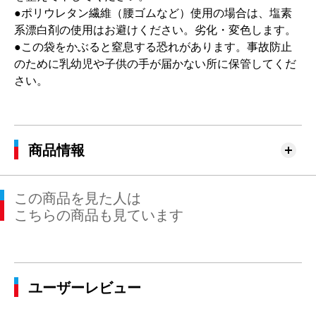
●ポリウレタン繊維（腰ゴムなど）使用の場合は、塩素
系漂白剤の使用はお避けください。劣化・変色します。
●この袋をかぶると窒息する恐れがあります。事故防止
のために乳幼児や子供の手が届かない所に保管してくだ
さい。
商品情報
この商品を見た人は
こちらの商品も見ています
ユーザーレビュー