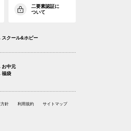
二要素認証に
ついて
スクール&ホビー
お中元
福袋
護方針
利用規約
サイトマップ