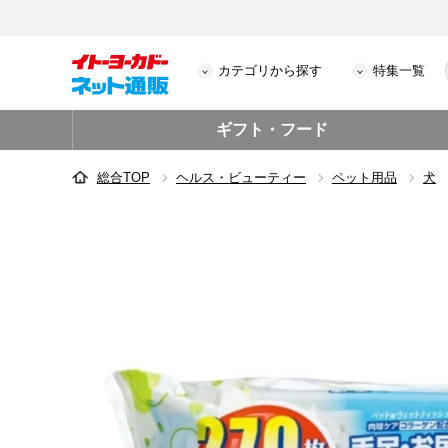
カテゴリから探す
特集一覧
ギフト・フード
総合TOP
ヘルス・ビューティー
ペット用品
犬