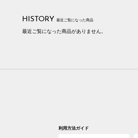
HISTORY
最近ご覧になった商品
最近ご覧になった商品がありません。
利用方法ガイド