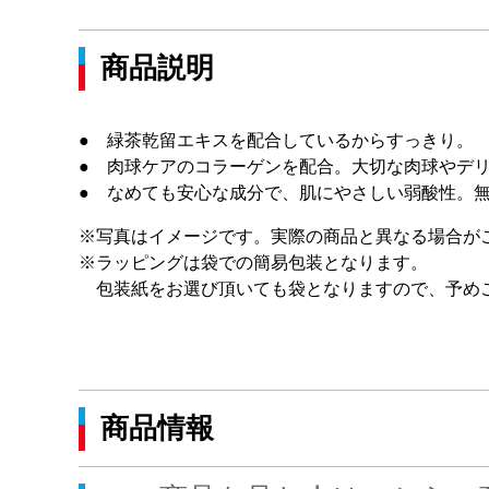
商品説明
● 緑茶乾留エキスを配合しているからすっきり。
● 肉球ケアのコラーゲンを配合。大切な肉球やデ
● なめても安心な成分で、肌にやさしい弱酸性。
※写真はイメージです。実際の商品と異なる場合が
※ラッピングは袋での簡易包装となります。
包装紙をお選び頂いても袋となりますので、予め
商品情報