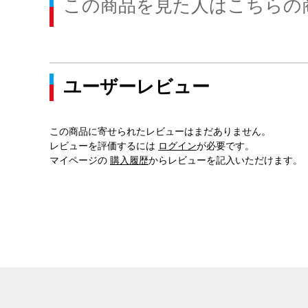
この商品を見た人はこちらの
ユーザーレビュー
この商品に寄せられたレビューはまだありません。
レビューを評価するには
ログイン
が必要です。
マイページの
購入履歴
からレビューを記入いただけます。