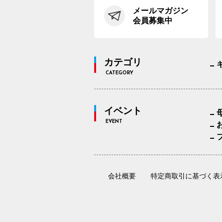
メールマガジン
会員募集中
カテゴリ
CATEGORY
イベント
EVENT
会社概要
特定商取引に基づく表