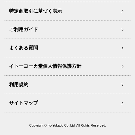
特定商取引に基づく表示
ご利用ガイド
よくある質問
イトーヨーカ堂個人情報保護方針
利用規約
サイトマップ
Copyright © Ito-Yokado Co.,Ltd. All Rights Reserved.