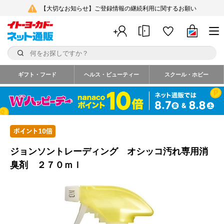
【大切なお知らせ】ご登録情報の継続利用に関するお願い
ギフト・フード
ヘルス・ビューティー
スクール・ホビー
ジョンソントレーディング オシッコ汚れ専用消
臭剤 ２７０ｍｌ