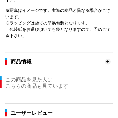
※写真はイメージです。実際の商品と異なる場合がござ
います。
※ラッピングは袋での簡易包装となります。
包装紙をお選び頂いても袋となりますので、予めご了
承下さい。
商品情報
この商品を見た人は
こちらの商品も見ています
ユーザーレビュー