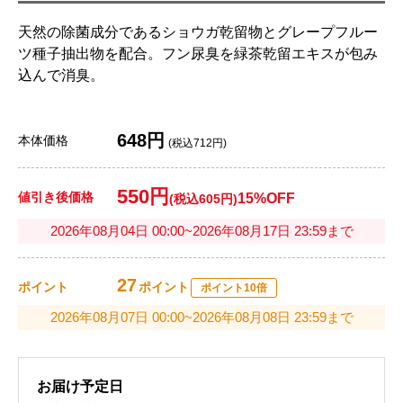
天然の除菌成分であるショウガ乾留物とグレープフルー
ツ種子抽出物を配合。フン尿臭を緑茶乾留エキスが包み
込んで消臭。
648円
本体価格
(税込712円)
550円
値引き後価格
15%OFF
(税込605円)
2026年08月04日 00:00~2026年08月17日 23:59まで
27
ポイント
ポイント
ポイント10倍
2026年08月07日 00:00~2026年08月08日 23:59まで
お届け予定日