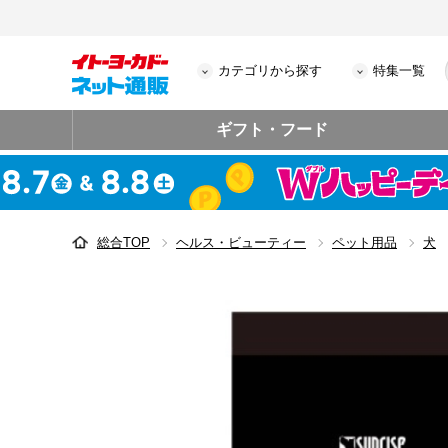
カテゴリから探す
特集一覧
ギフト・フード
総合TOP
ヘルス・ビューティー
ペット用品
犬