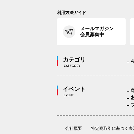
利用方法ガイド
メールマガジン
会員募集中
カテゴリ
CATEGORY
イベント
EVENT
会社概要
特定商取引に基づく表