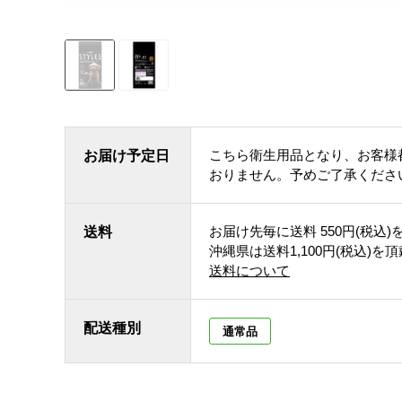
こちら衛生用品となり、お客様
お届け予定日
おりません。予めご了承くださ
お届け先毎に送料
550円(税込)
送料
沖縄県は送料1,100円(税込)を
送料について
配送種別
通常品