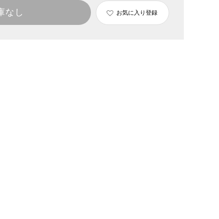
庫なし
お気に入り登録