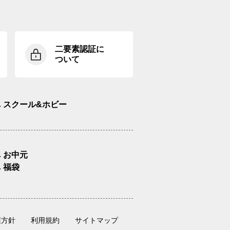
二要素認証に
ついて
スクール&ホビー
お中元
福袋
護方針
利用規約
サイトマップ