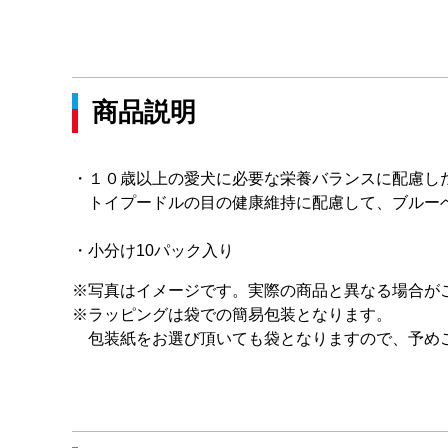
商品説明
・１０歳以上の愛犬に必要な栄養バランスに配慮し
トイプードルの目の健康維持に配慮して、ブルー
・小分け10パック入り
※写真はイメージです。実際の商品と異なる場合が
※ラッピングは袋での簡易包装となります。
包装紙をお選び頂いても袋となりますので、予め