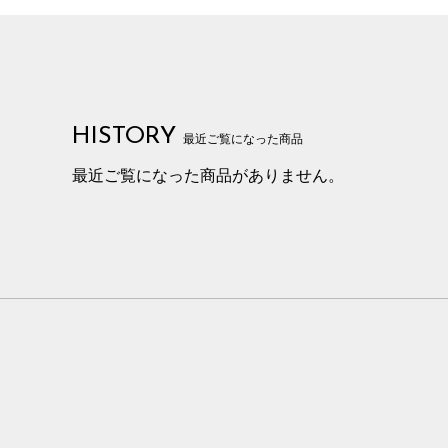
HISTORY
最近ご覧になった商品
最近ご覧になった商品がありません。