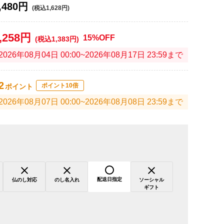
,480円
(税込1,628円)
,258円
15%OFF
(税込1,383円)
2026年08月04日 00:00~2026年08月17日 23:59まで
2
ポイント10倍
ポイント
2026年08月07日 00:00~2026年08月08日 23:59まで
配送日指定
仏のし対応
のし名入れ
ソーシャル
ギフト