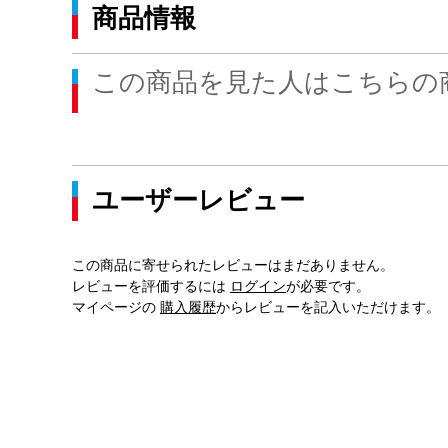
商品情報
この商品を見た人はこちらの
ユーザーレビュー
この商品に寄せられたレビューはまだありません。
レビューを評価するには
ログイン
が必要です。
マイページの
購入履歴
からレビューを記入いただけます。