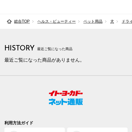
総合TOP
ヘルス・ビューティー
ペット用品
犬
ドラ
HISTORY
最近ご覧になった商品
最近ご覧になった商品がありません。
利用方法ガイド