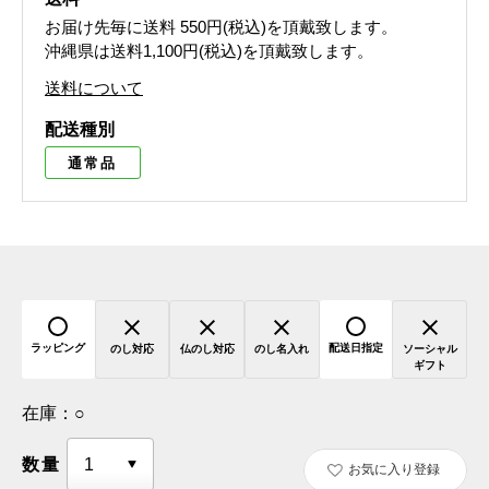
お届け先毎に送料
550円(税込)
を頂戴致します。
沖縄県は送料1,100円(税込)を頂戴致します。
送料について
配送種別
通常品
ラッピング
配送日指定
のし対応
仏のし対応
のし名入れ
ソーシャル
ギフト
在庫：
○
数量
お気に入り登録