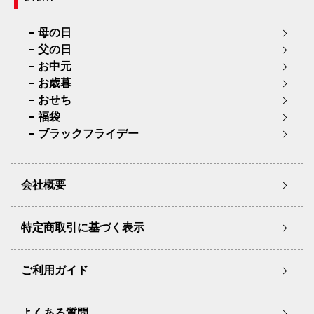
母の日
父の日
お中元
お歳暮
おせち
福袋
ブラックフライデー
会社概要
特定商取引に基づく表示
ご利用ガイド
よくある質問