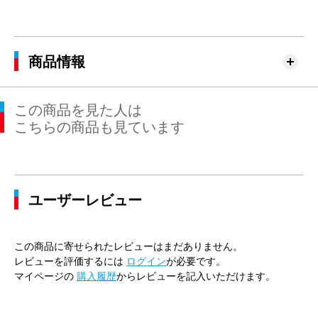
商品情報
この商品を見た人は
こちらの商品も見ています
ユーザーレビュー
この商品に寄せられたレビューはまだありません。
レビューを評価するには
ログイン
が必要です。
マイページの
購入履歴
からレビューを記入いただけます。