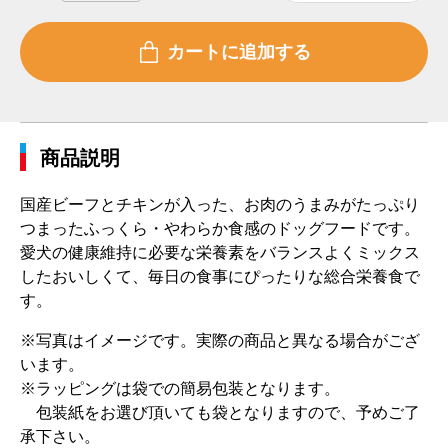
商品説明
国産ビーフとチキンが入った、お肉のうまみがたっぷり
つまったふっくら・やわらか食感のドッグフードです。
愛犬の健康維持に必要な栄養素をバランスよくミックス
したおいしくて、毎日の食事にぴったりな総合栄養食で
す。
※写真はイメージです。実際の商品と異なる場合がござ
います。
※ラッピングは袋での簡易包装となります。
包装紙をお選び頂いても袋となりますので、予めご了
承下さい。