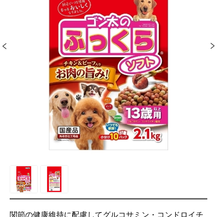
関節の健康維持に配慮してグルコサミン・コンドロイチ