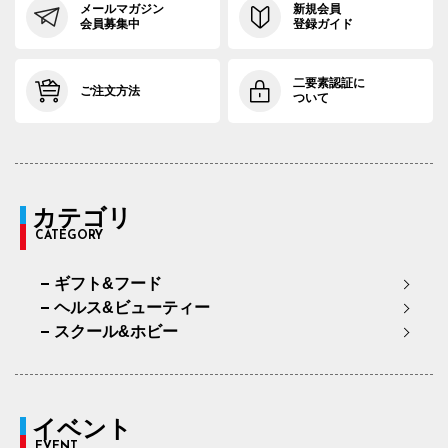
メールマガジン
新規会員
会員募集中
登録ガイド
二要素認証に
ご注文方法
ついて
カテゴリ
CATEGORY
ギフト&フード
ヘルス&ビューティー
スクール&ホビー
イベント
EVENT