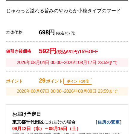
じゅわっと溢れる旨みのやわらか小粒タイプのフード
698円
本体価格
(税込767円)
592円
値引き後価格
15%OFF
(税込651円)
2026年08月04日 00:00~2026年08月17日 23:59まで
29
ポイント
ポイント
ポイント10倍
2026年08月07日 00:00~2026年08月08日 23:59まで
お届け予定日
東京都千代田区
にお届けの場合
[
]
住所の変更
08月12日（水）～08月15日（土）