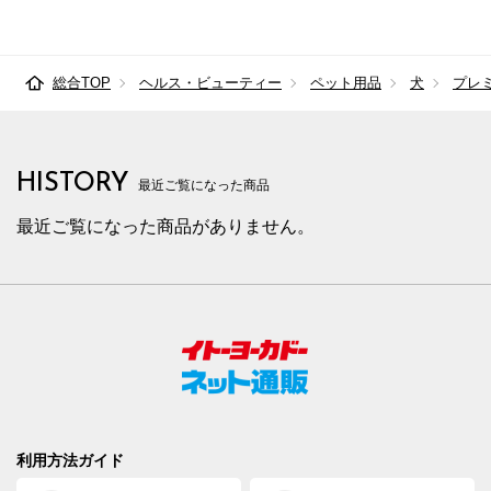
総合TOP
ヘルス・ビューティー
ペット用品
犬
プレ
HISTORY
最近ご覧になった商品
最近ご覧になった商品がありません。
利用方法ガイド