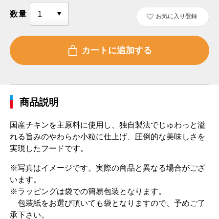
数量
お気に入り登録
商品説明
国産チキンを主原料に使用し、独自製法でじゅわっと溢
れる旨みのやわらか小粒に仕上げ、圧倒的な美味しさを
実現したフードです。
※写真はイメージです。実際の商品と異なる場合がござ
います。
※ラッピングは袋での簡易包装となります。
包装紙をお選び頂いても袋となりますので、予めご了
承下さい。