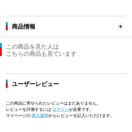
商品情報
この商品を見た人は
こちらの商品も見ています
ユーザーレビュー
この商品に寄せられたレビューはまだありません。
レビューを評価するには
ログイン
が必要です。
マイページの
購入履歴
からレビューを記入いただけます。