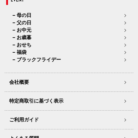
EVENT
母の日
父の日
お中元
お歳暮
おせち
福袋
ブラックフライデー
会社概要
特定商取引に基づく表示
ご利用ガイド