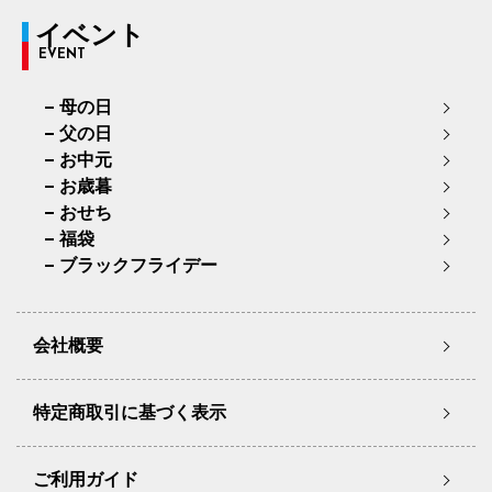
イベント
EVENT
母の日
父の日
お中元
お歳暮
おせち
福袋
ブラックフライデー
会社概要
特定商取引に基づく表示
ご利用ガイド