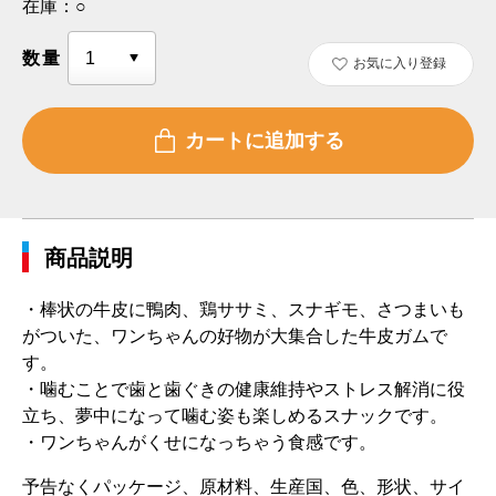
在庫：
○
数量
お気に入り登録
商品説明
・棒状の牛皮に鴨肉、鶏ササミ、スナギモ、さつまいも
がついた、ワンちゃんの好物が大集合した牛皮ガムで
す。
・噛むことで歯と歯ぐきの健康維持やストレス解消に役
立ち、夢中になって噛む姿も楽しめるスナックです。
・ワンちゃんがくせになっちゃう食感です。
予告なくパッケージ、原材料、生産国、色、形状、サイ