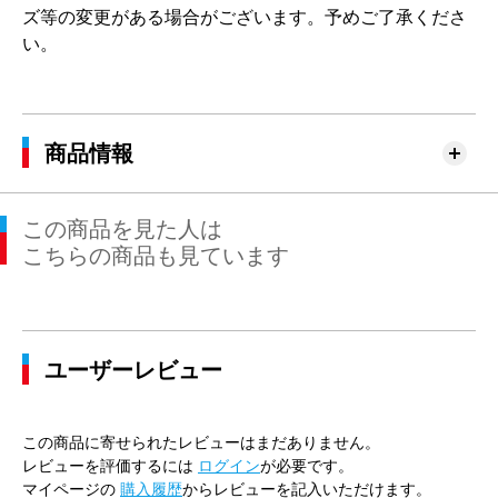
ズ等の変更がある場合がございます。予めご了承くださ
い。
商品情報
この商品を見た人は
こちらの商品も見ています
ユーザーレビュー
この商品に寄せられたレビューはまだありません。
レビューを評価するには
ログイン
が必要です。
マイページの
購入履歴
からレビューを記入いただけます。