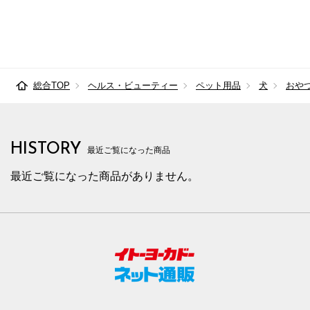
総合TOP
ヘルス・ビューティー
ペット用品
犬
おや
HISTORY
最近ご覧になった商品
最近ご覧になった商品がありません。