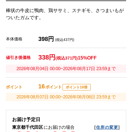
棒状の牛皮に鴨肉、鶏ササミ、スナギモ、さつまいもが
ついたガムです。
398円
本体価格
(税込437円)
338円
値引き後価格
15%OFF
(税込371円)
2026年08月04日 00:00~2026年08月17日 23:59まで
16
ポイント
ポイント
ポイント10倍
2026年08月07日 00:00~2026年08月08日 23:59まで
お届け予定日
東京都千代田区
にお届けの場合
[
]
住所の変更