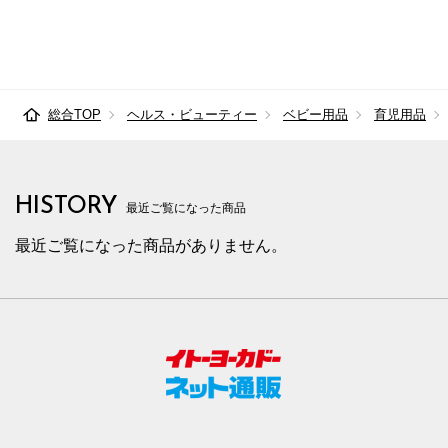
総合TOP
ヘルス・ビューティー
ベビー用品
育児用品
HISTORY
最近ご覧になった商品
最近ご覧になった商品がありません。