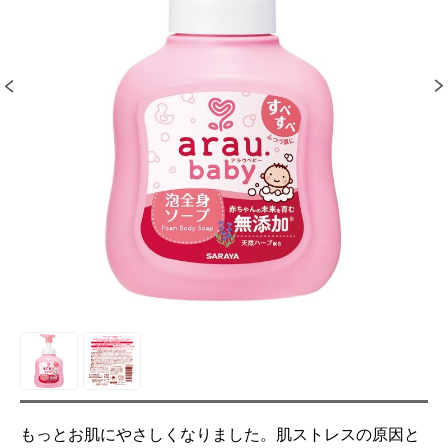
もっとお肌にやさしくなりました。肌ストレスの原因と