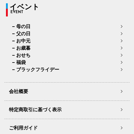
イベント
EVENT
母の日
父の日
お中元
お歳暮
おせち
福袋
ブラックフライデー
会社概要
特定商取引に基づく表示
ご利用ガイド