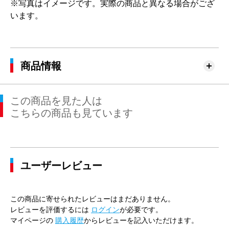
※写真はイメージです。実際の商品と異なる場合がござ
います。
商品情報
この商品を見た人は
こちらの商品も見ています
ユーザーレビュー
この商品に寄せられたレビューはまだありません。
レビューを評価するには
ログイン
が必要です。
マイページの
購入履歴
からレビューを記入いただけます。