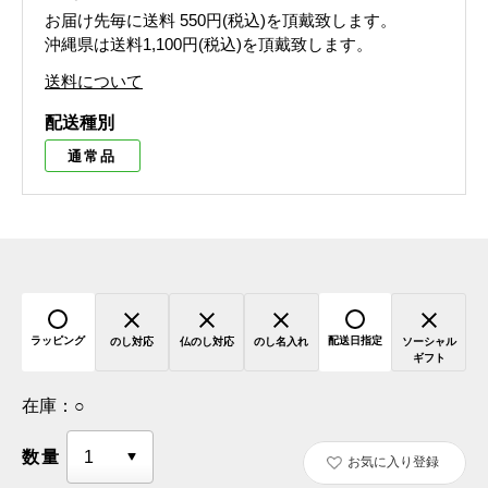
お届け先毎に送料
550円(税込)
を頂戴致します。
沖縄県は送料1,100円(税込)を頂戴致します。
送料について
配送種別
通常品
ラッピング
配送日指定
のし対応
仏のし対応
のし名入れ
ソーシャル
ギフト
在庫：
○
数量
お気に入り登録