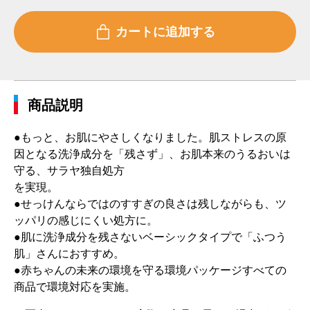
商品説明
●もっと、お肌にやさしくなりました。肌ストレスの原
因となる洗浄成分を「残さず」、お肌本来のうるおいは
守る、サラヤ独自処方
を実現。
●せっけんならではのすすぎの良さは残しながらも、ツ
ッパリの感じにくい処方に。
●肌に洗浄成分を残さないベーシックタイプで「ふつう
肌」さんにおすすめ。
●赤ちゃんの未来の環境を守る環境パッケージすべての
商品で環境対応を実施。