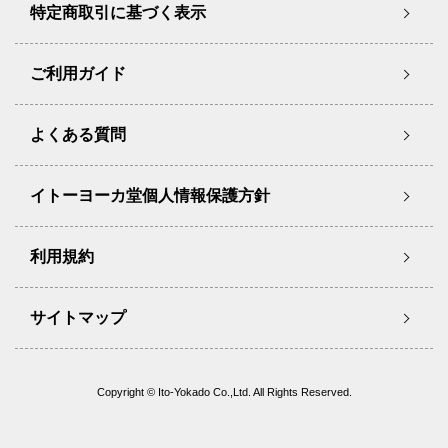
特定商取引に基づく表示
ご利用ガイド
よくある質問
イトーヨーカ堂個人情報保護方針
利用規約
サイトマップ
Copyright © Ito-Yokado Co.,Ltd. All Rights Reserved.