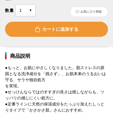
数量
お気に入り登録
商品説明
●もっと、お肌にやさしくなりました。肌ストレスの原
因となる洗浄成分を「残さず」、お肌本来のうるおいは
守る、サラヤ独自処方
を実現。
●せっけんならではのすすぎの良さは残しながらも、ツ
ッパリの感じにくい処方に。
●定番ラインに天然の保湿成分をたっぷり加えたしっと
りタイプで「かさかさ肌」さんにおすすめ。