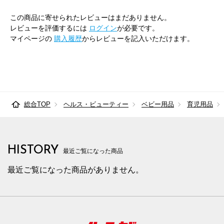
この商品に寄せられたレビューはまだありません。
レビューを評価するには
ログイン
が必要です。
マイページの
購入履歴
からレビューを記入いただけます。
総合TOP
ヘルス・ビューティー
ベビー用品
育児用品
HISTORY
最近ご覧になった商品
最近ご覧になった商品がありません。