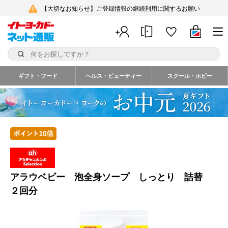
【大切なお知らせ】ご登録情報の継続利用に関するお願い
ギフト・フード
ヘルス・ビューティー
スクール・ホビー
アラウベビー 泡全身ソープ しっとり 詰替
２回分