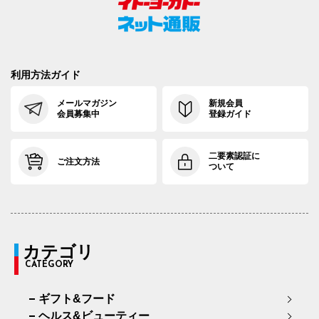
利用方法ガイド
メールマガジン
新規会員
会員募集中
登録ガイド
二要素認証に
ご注文方法
ついて
カテゴリ
CATEGORY
ギフト&フード
ヘルス&ビューティー