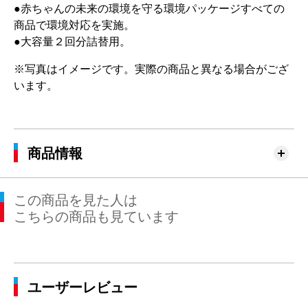
●赤ちゃんの未来の環境を守る環境パッケージすべての
商品で環境対応を実施。
●大容量２回分詰替用。
※写真はイメージです。実際の商品と異なる場合がござ
います。
商品情報
この商品を見た人は
こちらの商品も見ています
ユーザーレビュー