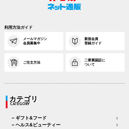
利用方法ガイド
メールマガジン
新規会員
会員募集中
登録ガイド
二要素認証に
ご注文方法
ついて
カテゴリ
CATEGORY
ギフト&フード
ヘルス&ビューティー