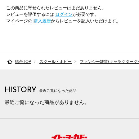
この商品に寄せられたレビューはまだありません。
レビューを評価するには
ログイン
が必要です。
マイページの
購入履歴
からレビューを記入いただけます。
総合TOP
スクール・ホビー
ファンシー雑貨/キャラクターグ
HISTORY
最近ご覧になった商品
最近ご覧になった商品がありません。