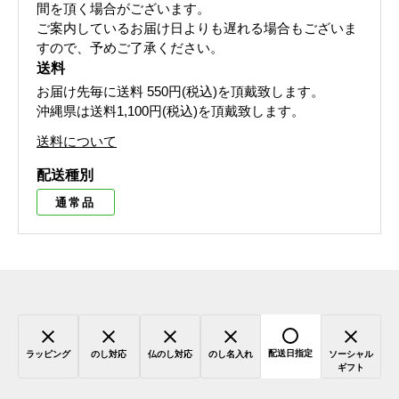
間を頂く場合がございます。
ご案内しているお届け日よりも遅れる場合もございま
すので、予めご了承ください。
送料
お届け先毎に送料
550円(税込)
を頂戴致します。
沖縄県は送料1,100円(税込)を頂戴致します。
送料について
配送種別
通常品
配送日指定
ラッピング
のし対応
仏のし対応
のし名入れ
ソーシャル
ギフト