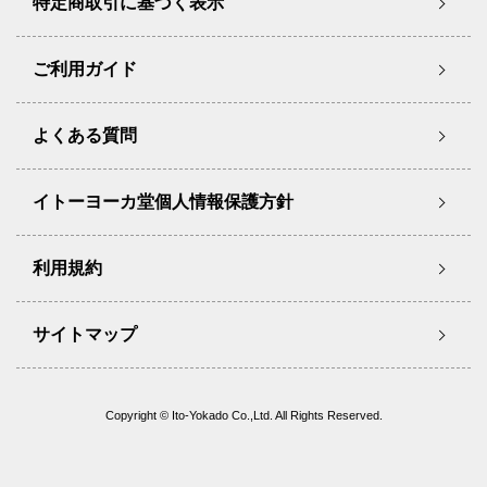
特定商取引に基づく表示
ご利用ガイド
よくある質問
イトーヨーカ堂個人情報保護方針
利用規約
サイトマップ
Copyright © Ito-Yokado Co.,Ltd. All Rights Reserved.