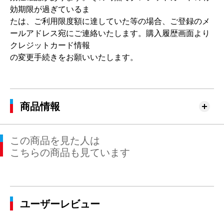
効期限が過ぎているま
たは、ご利用限度額に達していた等の場合、ご登録のメ
ールアドレス宛にご連絡いたします。購入履歴画面より
クレジットカード情報
の変更手続きをお願いいたします。
商品情報
この商品を見た人は
こちらの商品も見ています
ユーザーレビュー