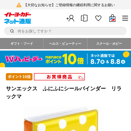
【大切なお知らせ】ご登録情報の継続利用に関するお願い
ギフト・フード
ヘルス・ビューティー
スクール・ホビー
サンエックス ふにふにシールバインダー リラ
ックマ