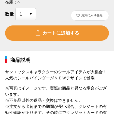
在庫：
○
数量
お気に入り登録
商品説明
サンエックスキャラクターのシールアイテムが大集合！
人気のシールバインダーがＮＥＷデザインで登場
※写真はイメージです。実際の商品と異なる場合がござ
います。
※不良品以外の返品・交換はできません。
※注文から出荷までの期間が長い場合、クレジットの有
効性確認があります。その時点でクレジットカードの有