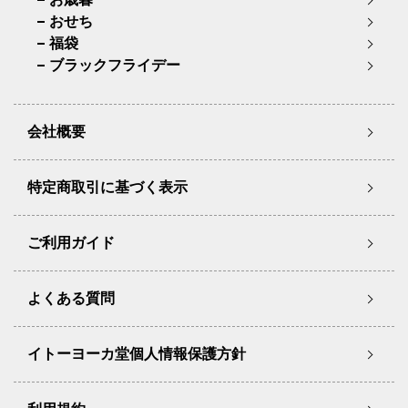
おせち
福袋
ブラックフライデー
会社概要
特定商取引に基づく表示
ご利用ガイド
よくある質問
イトーヨーカ堂個人情報保護方針