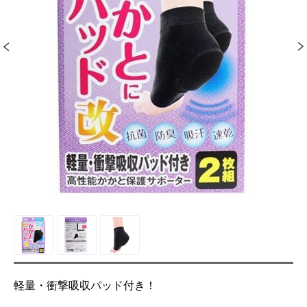
軽量・衝撃吸収パッド付き！