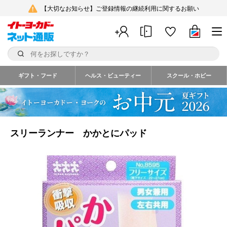
【大切なお知らせ】ご登録情報の継続利用に関するお願い
ギフト・フード
ヘルス・ビューティー
スクール・ホビー
スリーランナー かかとにパッド