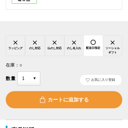
配送日指定
ラッピング
のし対応
仏のし対応
のし名入れ
ソーシャル
ギフト
在庫：
○
数量
お気に入り登録