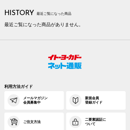
HISTORY
最近ご覧になった商品
最近ご覧になった商品がありません。
利用方法ガイド
メールマガジン
新規会員
会員募集中
登録ガイド
二要素認証に
ご注文方法
ついて