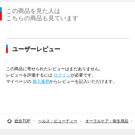
この商品を見た人は
こちらの商品も見ています
ユーザーレビュー
この商品に寄せられたレビューはまだありません。
レビューを評価するには
ログイン
が必要です。
マイページの
購入履歴
からレビューを記入いただけます。
総合TOP
ヘルス・ビューティー
オーラルケア・衛生用品