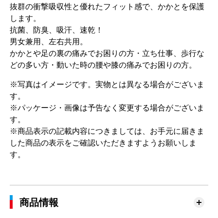
抜群の衝撃吸収性と優れたフィット感で、かかとを保護
します。
抗菌、防臭、吸汗、速乾！
男女兼用、左右共用。
かかとや足の裏の痛みでお困りの方・立ち仕事、歩行な
どの多い方・動いた時の腰や膝の痛みでお困りの方。
※写真はイメージです。実物とは異なる場合がございま
す。
※パッケージ・画像は予告なく変更する場合がございま
す。
※商品表示の記載内容につきましては、お手元に届きま
した商品の表示をご確認いただきますようお願いしま
す。
商品情報