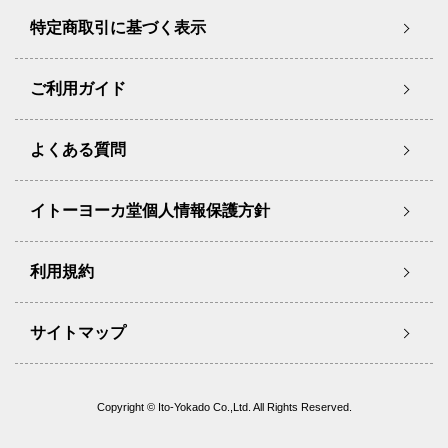
特定商取引に基づく表示
ご利用ガイド
よくある質問
イトーヨーカ堂個人情報保護方針
利用規約
サイトマップ
Copyright © Ito-Yokado Co.,Ltd. All Rights Reserved.