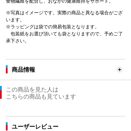
食物繊維を配合し、おなかの健康維持をサポート。
※写真はイメージです。実際の商品と異なる場合がござ
います。
※ラッピングは袋での簡易包装となります。
包装紙をお選び頂いても袋となりますので、予めご了
承下さい。
商品情報
この商品を見た人は
こちらの商品も見ています
ユーザーレビュー