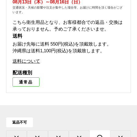
08月13日（木）～08月16日（日）
交通状況・天候の影響や注文が集中した場合等、お届けに時間を頂く場合がござ
います。
こちら衛生用品となり、お客様都合での返品・交換は
承っておりません。予めご了承くださいませ。
送料
お届け先毎に送料
550円(税込)
を頂戴致します。
沖縄県は送料1,100円(税込)を頂戴致します。
送料について
配送種別
通常品
返品不可