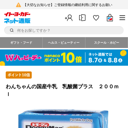
【大切なお知らせ】ご登録情報の継続利用に関するお願い
ギフト・フード
ヘルス・ビューティー
スクール・ホビー
わんちゃんの国産牛乳 乳酸菌プラス ２００ｍ
ｌ