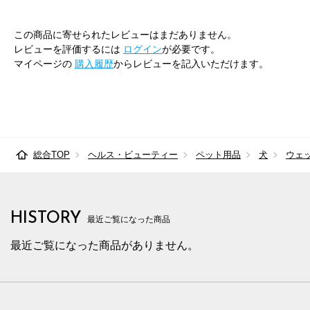
この商品に寄せられたレビューはまだありません。
レビューを評価するには
ログイン
が必要です。
マイページの
購入履歴
からレビューを記入いただけます。
総合TOP
ヘルス・ビューティー
ペット用品
犬
ウェ
HISTORY
最近ご覧になった商品
最近ご覧になった商品がありません。