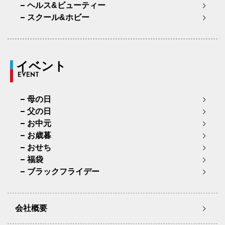
ヘルス&ビューティー
スクール&ホビー
イベント
EVENT
母の日
父の日
お中元
お歳暮
おせち
福袋
ブラックフライデー
会社概要