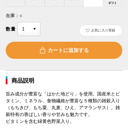
ギフト
在庫：
○
数量
お気に入り登録
商品説明
旨み成分が豊富な「はかた地どり」を使用。国産米とビ
タミン、ミネラル、食物繊維が豊富な５種類の雑穀入り
（もちきび、もち粟、丸麦、ひえ、アマランサス）。雑
穀特有の香ばしい香りや甘みも魅力です。
ビタミンを含む緑黄色野菜入り。