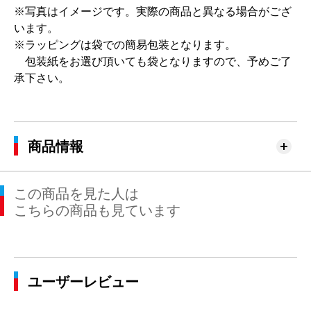
※写真はイメージです。実際の商品と異なる場合がござ
います。
※ラッピングは袋での簡易包装となります。
包装紙をお選び頂いても袋となりますので、予めご了
承下さい。
商品情報
この商品を見た人は
こちらの商品も見ています
ユーザーレビュー