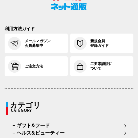
利用方法ガイド
メールマガジン
新規会員
会員募集中
登録ガイド
二要素認証に
ご注文方法
ついて
カテゴリ
CATEGORY
ギフト&フード
ヘルス&ビューティー