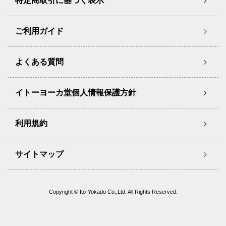
特定商取引に基づく表示
ご利用ガイド
よくある質問
イトーヨーカ堂個人情報保護方針
利用規約
サイトマップ
Copyright © Ito-Yokado Co.,Ltd. All Rights Reserved.