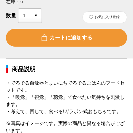
在庫：
○
数量
お気に入り登録
商品説明
・でるでる自飯器とまいにちでるでるごはんのフードセ
ットです。
・「嗅覚」「視覚」「聴覚」で食べたい気持ちを刺激し
ます。
・考えて、回して、食べる!ガラポン式おもちゃです。
※写真はイメージです。実際の商品と異なる場合がござ
います。