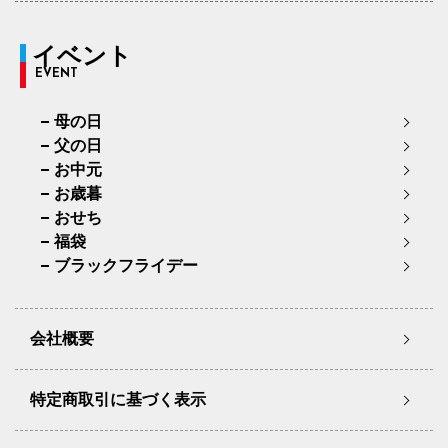
イベント
EVENT
母の日
父の日
お中元
お歳暮
おせち
福袋
ブラックフライデー
会社概要
特定商取引に基づく表示