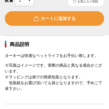
数量
お気に入り登録
商品説明
ターキーは快適なペットライフをお手伝い致します。
※写真はイメージです。実際の商品と異なる場合がござ
います。
※ラッピングは袋での簡易包装となります。
包装紙をお選び頂いても袋となりますので、予めご了
承下さい。