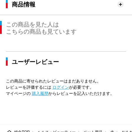
商品情報
この商品を見た人は
こちらの商品も見ています
ユーザーレビュー
この商品に寄せられたレビューはまだありません。
レビューを評価するには
ログイン
が必要です。
マイページの
購入履歴
からレビューを記入いただけます。