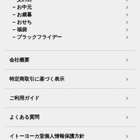
お中元
お歳暮
おせち
福袋
ブラックフライデー
会社概要
特定商取引に基づく表示
ご利用ガイド
よくある質問
イトーヨーカ堂個人情報保護方針