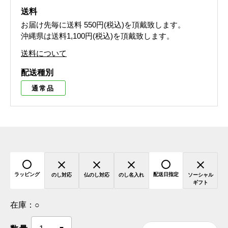
送料
お届け先毎に送料
550円(税込)
を頂戴致します。
沖縄県は送料1,100円(税込)を頂戴致します。
送料について
配送種別
通常品
ラッピング
配送日指定
のし対応
仏のし対応
のし名入れ
ソーシャル
ギフト
在庫：
○