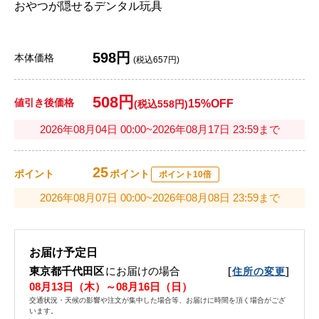
おやつが隠せるデンタル玩具
598円
本体価格
(税込657円)
508円
値引き後価格
15%OFF
(税込558円)
2026年08月04日 00:00~2026年08月17日 23:59まで
25
ポイント
ポイント
ポイント10倍
2026年08月07日 00:00~2026年08月08日 23:59まで
お届け予定日
東京都千代田区
にお届けの場合
[
]
住所の変更
08月13日（木）～08月16日（日）
交通状況・天候の影響や注文が集中した場合等、お届けに時間を頂く場合がござ
います。