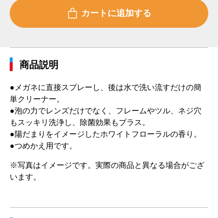
商品説明
●メガネに直接スプレーし、後は水で洗い流すだけの簡
単クリーナー。
●泡の力でレンズだけでなく、フレームやツル、ネジ穴
もスッキリ洗浄し、除菌効果もプラス。
●陽だまりをイメージしたホワイトフローラルの香り。
●つめかえ用です。
※写真はイメージです。実際の商品と異なる場合がござ
います。