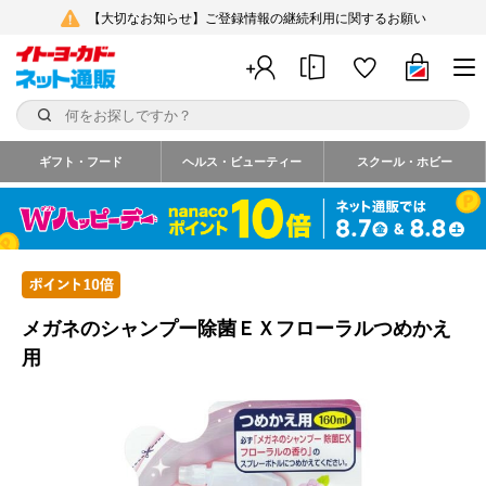
【大切なお知らせ】ご登録情報の継続利用に関するお願い
ギフト・フード
ヘルス・ビューティー
スクール・ホビー
メガネのシャンプー除菌ＥＸフローラルつめかえ
用