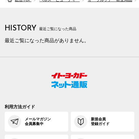
HISTORY
最近ご覧になった商品
最近ご覧になった商品がありません。
利用方法ガイド
メールマガジン
新規会員
会員募集中
登録ガイド