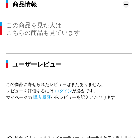
商品情報
この商品を見た人は
こちらの商品も見ています
ユーザーレビュー
この商品に寄せられたレビューはまだありません。
レビューを評価するには
ログイン
が必要です。
マイページの
購入履歴
からレビューを記入いただけます。
総合TOP
ヘルス・ビューティー
オーラルケア・衛生用品