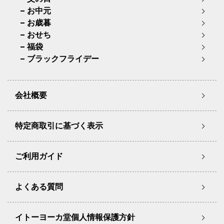
お中元
お歳暮
おせち
福袋
ブラックフライデー
会社概要
特定商取引に基づく表示
ご利用ガイド
よくある質問
イトーヨーカ堂個人情報保護方針