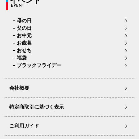
イベント
EVENT
母の日
父の日
お中元
お歳暮
おせち
福袋
ブラックフライデー
会社概要
特定商取引に基づく表示
ご利用ガイド