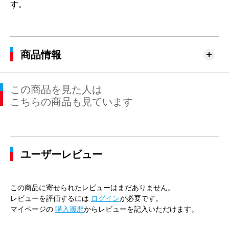
す。
商品情報
この商品を見た人は
こちらの商品も見ています
ユーザーレビュー
この商品に寄せられたレビューはまだありません。
レビューを評価するには
ログイン
が必要です。
マイページの
購入履歴
からレビューを記入いただけます。