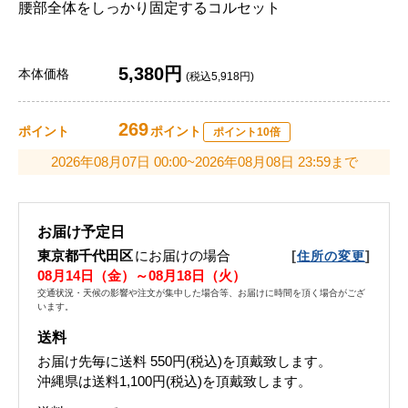
腰部全体をしっかり固定するコルセット
5,380円
本体価格
(税込5,918円)
269
ポイント
ポイント
ポイント10倍
2026年08月07日 00:00~2026年08月08日 23:59まで
お届け予定日
東京都千代田区
にお届けの場合
[
]
住所の変更
08月14日（金）～08月18日（火）
交通状況・天候の影響や注文が集中した場合等、お届けに時間を頂く場合がござ
います。
送料
お届け先毎に送料
550円(税込)
を頂戴致します。
沖縄県は送料1,100円(税込)を頂戴致します。