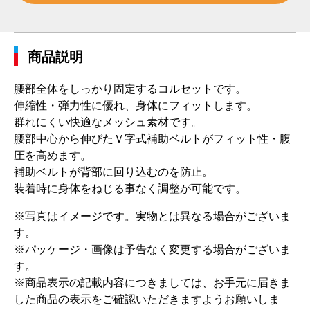
商品説明
腰部全体をしっかり固定するコルセットです。
伸縮性・弾力性に優れ、身体にフィットします。
群れにくい快適なメッシュ素材です。
腰部中心から伸びたＶ字式補助ベルトがフィット性・腹
圧を高めます。
補助ベルトが背部に回り込むのを防止。
装着時に身体をねじる事なく調整が可能です。
※写真はイメージです。実物とは異なる場合がございま
す。
※パッケージ・画像は予告なく変更する場合がございま
す。
※商品表示の記載内容につきましては、お手元に届きま
した商品の表示をご確認いただきますようお願いしま