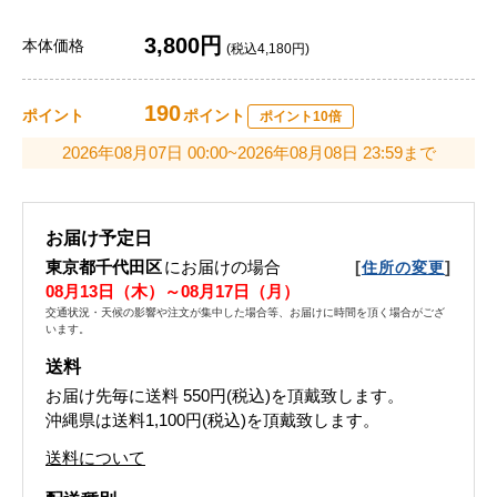
3,800円
本体価格
(税込4,180円)
190
ポイント
ポイント
ポイント10倍
2026年08月07日 00:00~2026年08月08日 23:59まで
お届け予定日
東京都千代田区
にお届けの場合
[
]
住所の変更
08月13日（木）～08月17日（月）
交通状況・天候の影響や注文が集中した場合等、お届けに時間を頂く場合がござ
います。
送料
お届け先毎に送料
550円(税込)
を頂戴致します。
沖縄県は送料1,100円(税込)を頂戴致します。
送料について