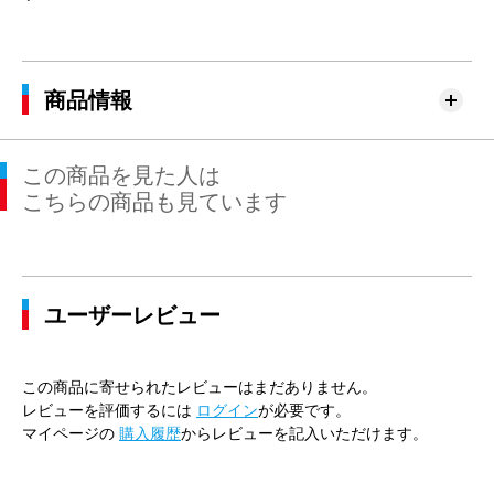
商品情報
この商品を見た人は
こちらの商品も見ています
ユーザーレビュー
この商品に寄せられたレビューはまだありません。
レビューを評価するには
ログイン
が必要です。
マイページの
購入履歴
からレビューを記入いただけます。