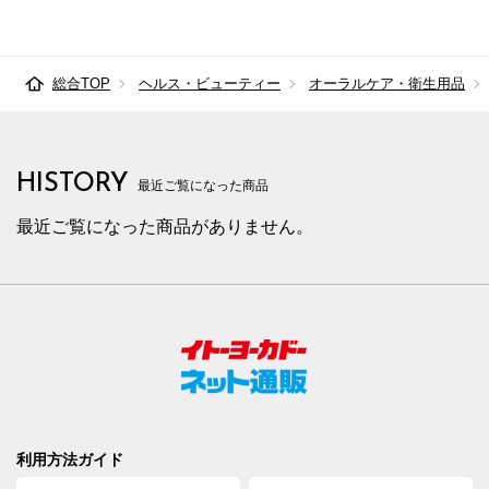
総合TOP
ヘルス・ビューティー
オーラルケア・衛生用品
HISTORY
最近ご覧になった商品
最近ご覧になった商品がありません。
利用方法ガイド