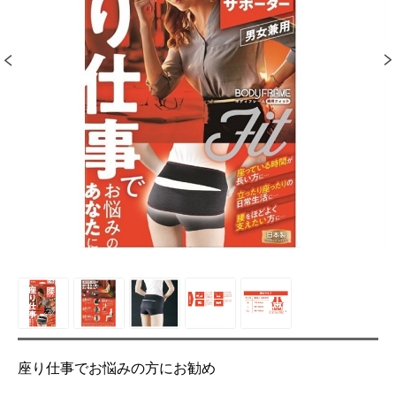
座り仕事でお悩みの方にお勧め