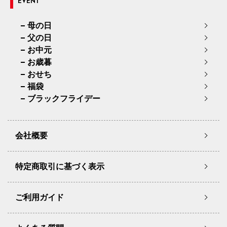
EVENT
母の日
父の日
お中元
お歳暮
おせち
福袋
ブラックフライデー
会社概要
特定商取引に基づく表示
ご利用ガイド