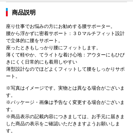
商品説明
座り仕事でお悩みの方にお勧めする腰サポーター。
腰から浮かずに密着サポート：３Ｄマルチフィット設計
で立体的に腰をサポート。
座ったときもしっかり腰にフィットします。
薄くて軽やか、てライトな着け心地：アウターにもひび
きにくく日常的にも着用しやすい
薄型設計なのでほどよくフィットして腰をしっかりサポ
ート。
※写真はイメージです。実物とは異なる場合がございま
す。
※パッケージ・画像は予告なく変更する場合がございま
す。
※商品表示の記載内容につきましては、お手元に届きま
した商品の表示をご確認いただきますようお願いしま
す。