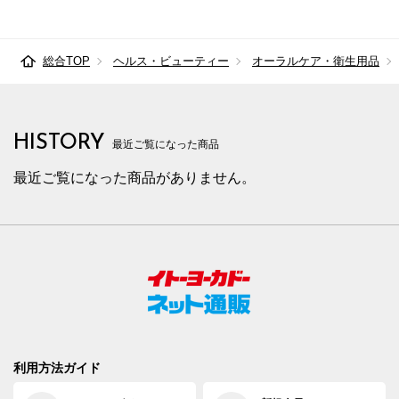
総合TOP
ヘルス・ビューティー
オーラルケア・衛生用品
HISTORY
最近ご覧になった商品
最近ご覧になった商品がありません。
利用方法ガイド