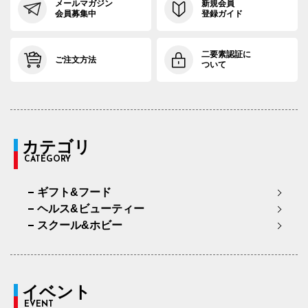
メールマガジン
新規会員
会員募集中
登録ガイド
二要素認証に
ご注文方法
ついて
カテゴリ
CATEGORY
ギフト&フード
ヘルス&ビューティー
スクール&ホビー
イベント
EVENT