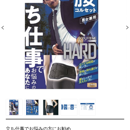
立ち仕事でお悩みの方にお勧め