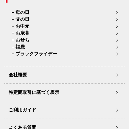
母の日
父の日
お中元
お歳暮
おせち
福袋
ブラックフライデー
会社概要
特定商取引に基づく表示
ご利用ガイド
よくある質問