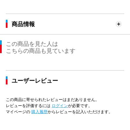
商品情報
この商品を見た人は
こちらの商品も見ています
ユーザーレビュー
この商品に寄せられたレビューはまだありません。
レビューを評価するには
ログイン
が必要です。
マイページの
購入履歴
からレビューを記入いただけます。