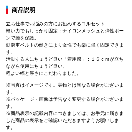
商品説明
立ち仕事でお悩みの方にお勧めするコルセット
軽い力でもしっかり固定：ナイロンメッシュと弾性ボー
ンで腰を保護。
動滑車ベルトの働きにより女性でも楽に強く固定できま
す。
活動する人にちょうど良い「着用感」：１６ｃｍが立ち
ながら使用にちょうど良い。
程よい幅と厚さにこだわりました。
※写真はイメージです。実物とは異なる場合がございま
す。
※パッケージ・画像は予告なく変更する場合がございま
す。
※商品表示の記載内容につきましては、お手元に届きま
した商品の表示をご確認いただきますようお願いしま
す。