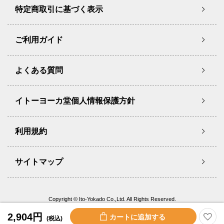
特定商取引に基づく表示
ご利用ガイド
よくある質問
イトーヨーカ堂個人情報保護方針
利用規約
サイトマップ
Copyright © Ito-Yokado Co.,Ltd. All Rights Reserved.
2,904円
(税込)