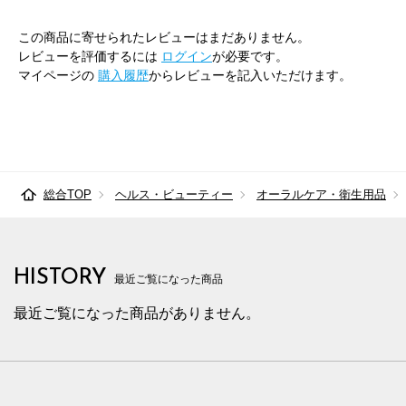
この商品に寄せられたレビューはまだありません。
レビューを評価するには
ログイン
が必要です。
マイページの
購入履歴
からレビューを記入いただけます。
総合TOP
ヘルス・ビューティー
オーラルケア・衛生用品
HISTORY
最近ご覧になった商品
最近ご覧になった商品がありません。