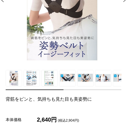
背筋をピンと、気持ちも見た目も美姿勢に
2,640円
本体価格
(税込2,904円)