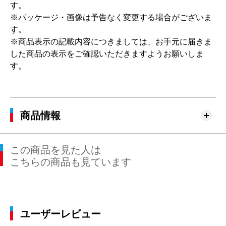
す。
※パッケージ・画像は予告なく変更する場合がございま
す。
※商品表示の記載内容につきましては、お手元に届きま
した商品の表示をご確認いただきますようお願いしま
す。
商品情報
この商品を見た人は
こちらの商品も見ています
ユーザーレビュー